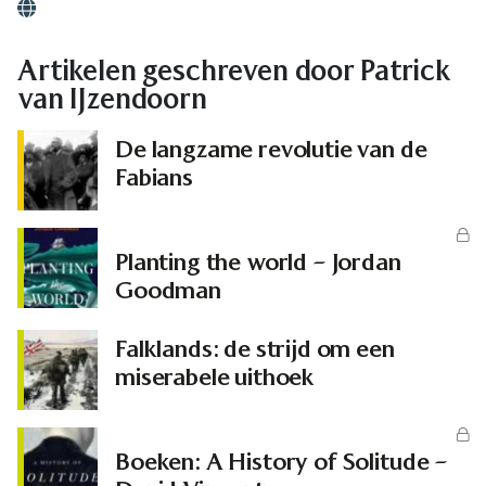
Website
Artikelen geschreven door Patrick
van IJzendoorn
De langzame revolutie van de
Fabians
Planting the world – Jordan
Goodman
Falklands: de strijd om een
miserabele uithoek
Boeken: A History of Solitude –