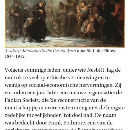
Awaiting Admission to the Casual Ward
door Sir Luke Fildes,
1844-1912.
Volgens sommige leden, onder wie Nesbitt, lag de
nadruk te veel op ethische vernieuwing en te
weinig op sociaal-economische hervormingen. Zij
vormden een jaar later een nieuwe organisatie: de
Fabian Society, die ‘de reconstructie van de
maatschappij in overeenstemming met de hoogste
zedelijke mogelijkheden’ tot doel had. De naam
was bedacht door Frank Podmore, een van de