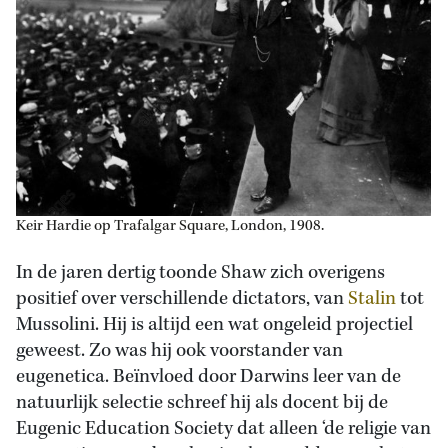
Keir Hardie op Trafalgar Square, London, 1908.
In de jaren dertig toonde Shaw zich overigens
positief over verschillende dictators, van
Stalin
tot
Mussolini. Hij is altijd een wat ongeleid projectiel
geweest. Zo was hij ook voorstander van
eugenetica. Beïnvloed door Darwins leer van de
natuurlijk selectie schreef hij als docent bij de
Eugenic Education Society dat alleen ‘de religie van