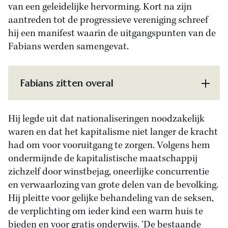
van een geleidelijke hervorming. Kort na zijn
aantreden tot de progressieve vereniging schreef
hij een manifest waarin de uitgangspunten van de
Fabians werden samengevat.
Fabians zitten overal
Hij legde uit dat nationaliseringen noodzakelijk
waren en dat het kapitalisme niet langer de kracht
had om voor vooruitgang te zorgen. Volgens hem
ondermijnde de kapitalistische maatschappij
zichzelf door winstbejag, oneerlijke concurrentie
en verwaarlozing van grote delen van de bevolking.
Hij pleitte voor gelijke behandeling van de seksen,
de verplichting om ieder kind een warm huis te
bieden en voor gratis onderwijs. ‘De bestaande