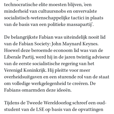
technocratische elite moesten blijven, ‘een
minderheid van cultuursnobs en onvervalste
socialistisch-wetenschappelijke tactici in plaats
van de basis van een politieke massapartij’.
De belangrijkste Fabian was uiteindelijk nooit lid
van de Fabian Society: John Maynard Keynes.
Hoewel deze beroemde econoom lid was van de
Liberale Partij, werd hij in de jaren twintig adviseur
van de eerste socialistische regering van het
Verenigd Koninkrijk. Hij pleitte voor meer
overheidsuitgaven en een sturende rol van de staat
om volledige werkgelegenheid te creëren. De
Fabians omarmden deze ideeën.
Tijdens de Tweede Wereldoorlog schreef een oud-
student van de LSE op basis van de opvattingen