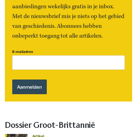
aanbiedingen wekelijks gratis in je inbox.
Met de nieuwsbrief mis je niets op het gebied
van geschiedenis. Abonnees hebben
onbeperkt toegang tot alle artikelen.
E-mailadres
Dossier Groot-Brittannië
Artikel