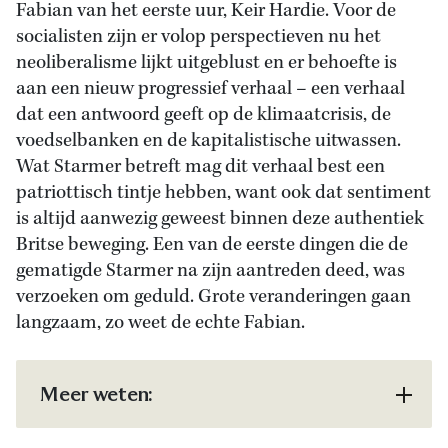
Fabian van het eerste uur, Keir Hardie. Voor de
socialisten zijn er volop perspectieven nu het
neoliberalisme lijkt uitgeblust en er behoefte is
aan een nieuw progressief verhaal – een verhaal
dat een antwoord geeft op de klimaatcrisis, de
voedselbanken en de kapitalistische uitwassen.
Wat Starmer betreft mag dit verhaal best een
patriottisch tintje hebben, want ook dat sentiment
is altijd aanwezig geweest binnen deze authentiek
Britse beweging. Een van de eerste dingen die de
gematigde Starmer na zijn aantreden deed, was
verzoeken om geduld. Grote veranderingen gaan
langzaam, zo weet de echte Fabian.
Meer weten: