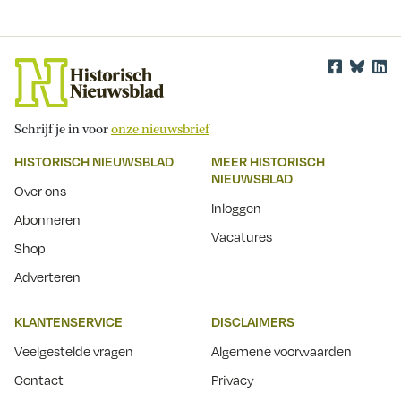
Schrijf je in voor
onze nieuwsbrief
HISTORISCH NIEUWSBLAD
MEER HISTORISCH
NIEUWSBLAD
Over ons
Inloggen
Abonneren
Vacatures
Shop
Adverteren
KLANTENSERVICE
DISCLAIMERS
Veelgestelde vragen
Algemene voorwaarden
Contact
Privacy