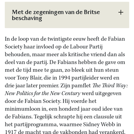
Met de zegeningen van de Britse
beschaving
In de loop van de twintigste eeuw heeft de Fabian
Society haar invloed op de Labour Partij
behouden, maar meer als kritische vriend dan als
deel van de partij. De Fabians hebben de gave om
met de tijd mee te gaan, zo bleek uit hun steun
voor Tony Blair, die in 1994 partijleider werd en
drie jaar later premier. Zijn pamflet
The Third Way:
New Politics for the New Century
werd uitgegeven
door de Fabian Society. Hij voerde het
minimumloon in, een honderd jaar oud idee van
de Fabians. Tegelijk schrapte hij een clausule uit
het partijprogramma, waarmee Sidney Webb in
1917 de macht van de vakbonden had verankerd.