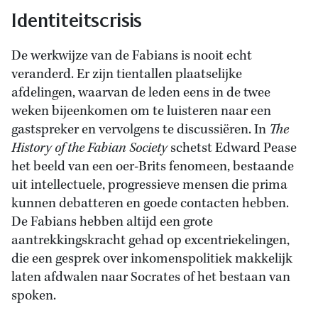
Identiteitscrisis
De werkwijze van de Fabians is nooit echt
veranderd. Er zijn tientallen plaatselijke
afdelingen, waarvan de leden eens in de twee
weken bijeenkomen om te luisteren naar een
gastspreker en vervolgens te discussiëren. In
The
History of the Fabian Society
schetst Edward Pease
het beeld van een oer-Brits fenomeen, bestaande
uit intellectuele, progressieve mensen die prima
kunnen debatteren en goede contacten hebben.
De Fabians hebben altijd een grote
aantrekkingskracht gehad op excentriekelingen,
die een gesprek over inkomenspolitiek makkelijk
laten afdwalen naar Socrates of het bestaan van
spoken.