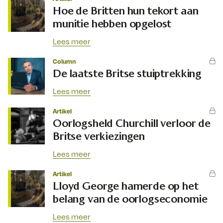
Hoe de Britten hun tekort aan
munitie hebben opgelost
Lees meer
Column
De laatste Britse stuiptrekking
Lees meer
Artikel
Oorlogsheld Churchill verloor de
Britse verkiezingen
Lees meer
Artikel
Lloyd George hamerde op het
belang van de oorlogseconomie
Lees meer