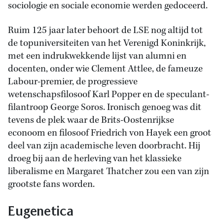
sociologie en sociale economie werden gedoceerd.
Ruim 125 jaar later behoort de LSE nog altijd tot
de topuniversiteiten van het Verenigd Koninkrijk,
met een indrukwekkende lijst van alumni en
docenten, onder wie Clement Attlee, de fameuze
Labour-premier, de progressieve
wetenschapsfilosoof Karl Popper en de speculant-
filantroop George Soros. Ironisch genoeg was dit
tevens de plek waar de Brits-Oostenrijkse
econoom en filosoof Friedrich von Hayek een groot
deel van zijn academische leven doorbracht. Hij
droeg bij aan de herleving van het klassieke
liberalisme en Margaret Thatcher zou een van zijn
grootste fans worden.
Eugenetica