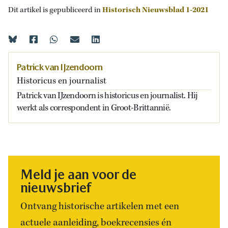
Dit artikel is gepubliceerd in
Historisch Nieuwsblad 1-2021
Patrick van IJzendoorn
Historicus en journalist
Patrick van IJzendoorn is historicus en journalist. Hij
werkt als correspondent in Groot-Brittannië.
Meld je aan voor de
nieuwsbrief
Ontvang historische artikelen met een
actuele aanleiding, boekrecensies én