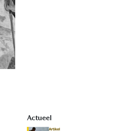
Actueel
Artikel