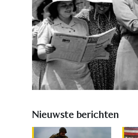
Nieuwste berichten