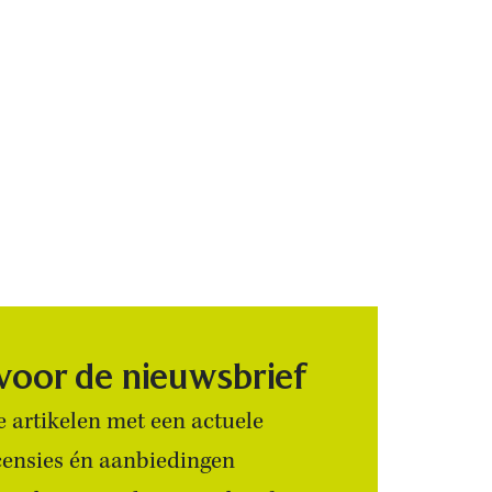
 voor de nieuwsbrief
 artikelen met een actuele
censies én aanbiedingen