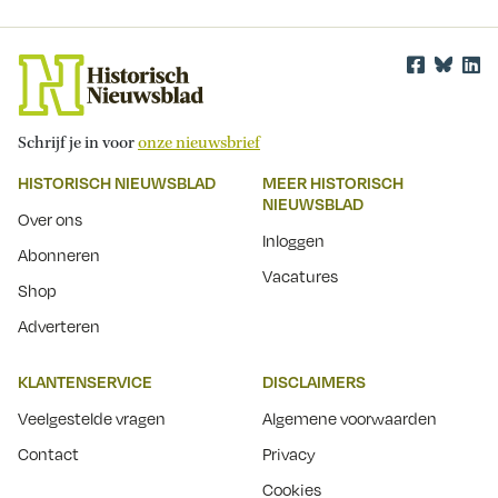
Schrijf je in voor
onze nieuwsbrief
HISTORISCH NIEUWSBLAD
MEER HISTORISCH
NIEUWSBLAD
Over ons
Inloggen
Abonneren
Vacatures
Shop
Adverteren
KLANTENSERVICE
DISCLAIMERS
Veelgestelde vragen
Algemene voorwaarden
Contact
Privacy
Cookies