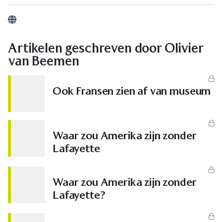
Website
Artikelen geschreven door Olivier
van Beemen
Ook Fransen zien af van museum
Waar zou Amerika zijn zonder
Lafayette
Waar zou Amerika zijn zonder
Lafayette?