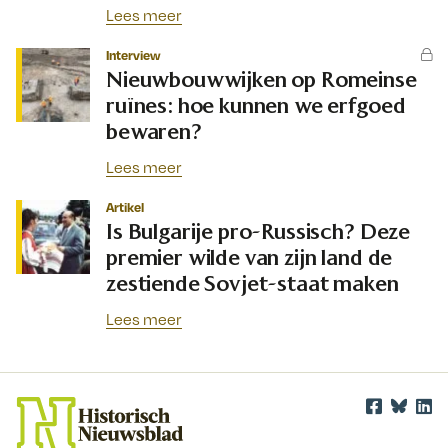
Lees meer
Interview
Nieuwbouwwijken op Romeinse
ruïnes: hoe kunnen we erfgoed
bewaren?
Lees meer
Artikel
Is Bulgarije pro-Russisch? Deze
premier wilde van zijn land de
zestiende Sovjet-staat maken
Lees meer