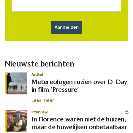
Nieuwste berichten
Artikel
Metereologen ruziën over D-Day
in film ‘Pressure’
Lees meer
Interview
In Florence waren niet de huizen,
maar de huwelijken onbetaalbaar