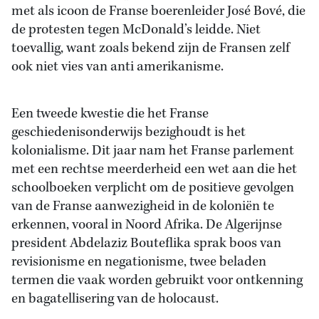
met als icoon de Franse boerenleider José Bové, die
de protesten tegen McDonald’s leidde. Niet
toevallig, want zoals bekend zijn de Fransen zelf
ook niet vies van anti amerikanisme.
Een tweede kwestie die het Franse
geschiedenisonderwijs bezighoudt is het
kolonialisme. Dit jaar nam het Franse parlement
met een rechtse meerderheid een wet aan die het
schoolboeken verplicht om de positieve gevolgen
van de Franse aanwezigheid in de koloniën te
erkennen, vooral in Noord Afrika. De Algerijnse
president Abdelaziz Bouteflika sprak boos van
revisionisme en negationisme, twee beladen
termen die vaak worden gebruikt voor ontkenning
en bagatellisering van de holocaust.