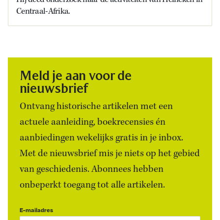
Centraal-Afrika.
Meld je aan voor de
nieuwsbrief
Ontvang historische artikelen met een
actuele aanleiding, boekrecensies én
aanbiedingen wekelijks gratis in je inbox.
Met de nieuwsbrief mis je niets op het gebied
van geschiedenis. Abonnees hebben
onbeperkt toegang tot alle artikelen.
E-mailadres