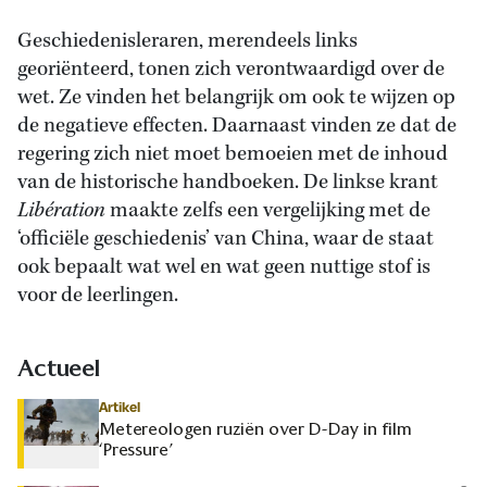
Geschiedenisleraren, merendeels links
georiënteerd, tonen zich verontwaardigd over de
wet. Ze vinden het belangrijk om ook te wijzen op
de negatieve effecten. Daarnaast vinden ze dat de
regering zich niet moet bemoeien met de inhoud
van de historische handboeken. De linkse krant
Libération
maakte zelfs een vergelijking met de
‘officiële geschiedenis’ van China, waar de staat
ook bepaalt wat wel en wat geen nuttige stof is
voor de leerlingen.
Actueel
Artikel
Metereologen ruziën over D-Day in film
‘Pressure’