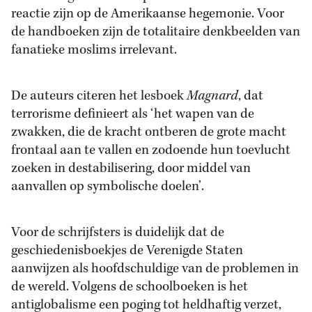
reactie zijn op de Amerikaanse hegemonie. Voor
de handboeken zijn de totalitaire denkbeelden van
fanatieke moslims irrelevant.
De auteurs citeren het lesboek
Magnard
, dat
terrorisme definieert als ‘het wapen van de
zwakken, die de kracht ontberen de grote macht
frontaal aan te vallen en zodoende hun toevlucht
zoeken in destabilisering, door middel van
aanvallen op symbolische doelen’.
Voor de schrijfsters is duidelijk dat de
geschiedenisboekjes de Verenigde Staten
aanwijzen als hoofdschuldige van de problemen in
de wereld. Volgens de schoolboeken is het
antiglobalisme een poging tot heldhaftig verzet,