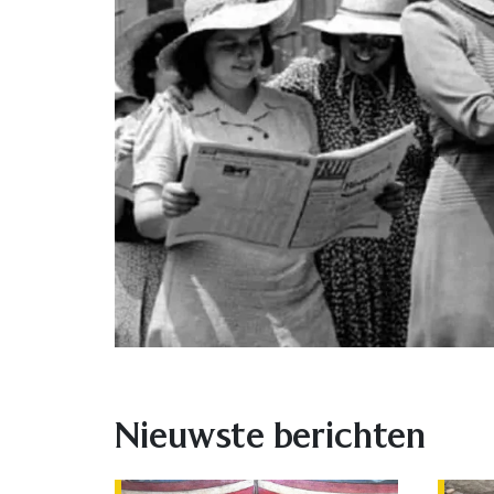
Nieuwste berichten