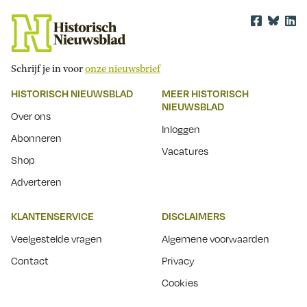
Schrijf je in voor
onze nieuwsbrief
HISTORISCH NIEUWSBLAD
MEER HISTORISCH
NIEUWSBLAD
Over ons
Inloggen
Abonneren
Vacatures
Shop
Adverteren
KLANTENSERVICE
DISCLAIMERS
Veelgestelde vragen
Algemene voorwaarden
Contact
Privacy
Cookies