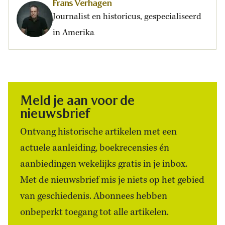
Frans Verhagen
Journalist en historicus, gespecialiseerd
in Amerika
Meld je aan voor de
nieuwsbrief
Ontvang historische artikelen met een
actuele aanleiding, boekrecensies én
aanbiedingen wekelijks gratis in je inbox.
Met de nieuwsbrief mis je niets op het gebied
van geschiedenis. Abonnees hebben
onbeperkt toegang tot alle artikelen.