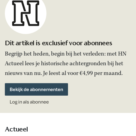
Dit artikel is exclusief voor abonnees
Begrijp het heden, begin bij het verleden: met HN
Actueel lees je historische achtergronden bij het
nieuws van nu. Je leest al voor €4,99 per maand.
Bekijk de abonnementen
Log in als abonnee
Actueel