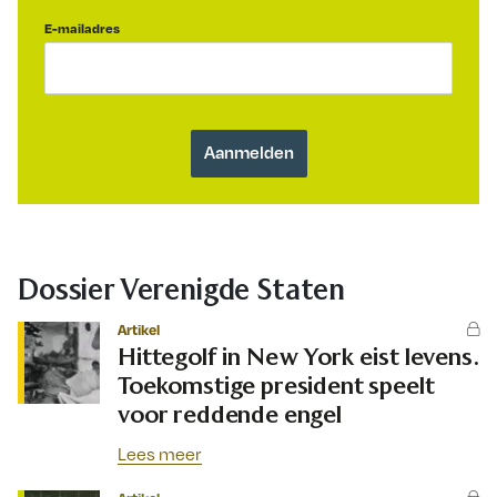
E-mailadres
Dossier Verenigde Staten
Artikel
Hittegolf in New York eist levens.
Toekomstige president speelt
voor reddende engel
Lees meer