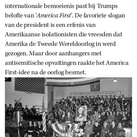
internationale bemoeienis
past
bij Trumps
belofte van ‘
America First
’. De favoriete slogan
van de president is een erfenis van
Amerikaanse isolationisten die vreesden dat
Amerika de Tweede Wereldoorlog in werd
gezogen. Maar door aanhangers met
antisemitische opvattingen raakte het America
First-idee na de oorlog besmet.