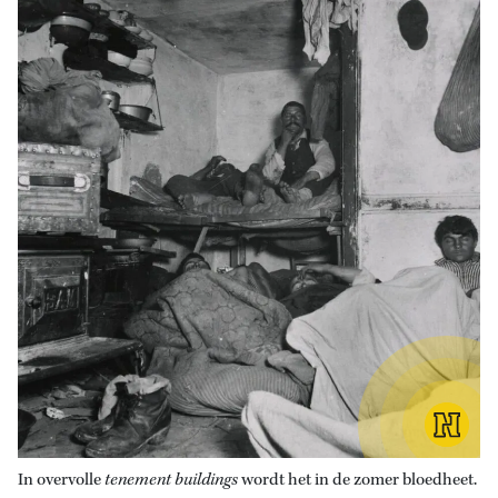
In overvolle
tenement buildings
wordt het in de zomer bloedheet.