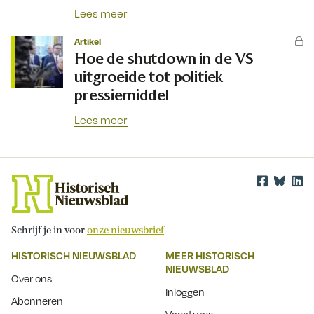
Lees meer
Artikel
Hoe de shutdown in de VS
uitgroeide tot politiek
pressiemiddel
Lees meer
Schrijf je in voor
onze nieuwsbrief
HISTORISCH NIEUWSBLAD
MEER HISTORISCH
NIEUWSBLAD
Over ons
Inloggen
Abonneren