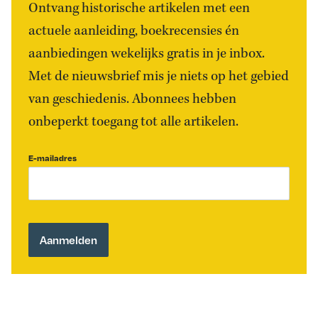
Ontvang historische artikelen met een
actuele aanleiding, boekrecensies én
aanbiedingen wekelijks gratis in je inbox.
Met de nieuwsbrief mis je niets op het gebied
van geschiedenis. Abonnees hebben
onbeperkt toegang tot alle artikelen.
E-mailadres