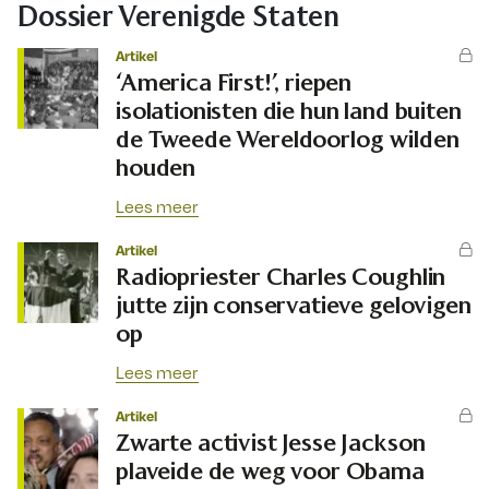
Dossier Verenigde Staten
Artikel
‘America First!’, riepen
isolationisten die hun land buiten
de Tweede Wereldoorlog wilden
houden
Lees meer
Artikel
Radiopriester Charles Coughlin
jutte zijn conservatieve gelovigen
op
Lees meer
Artikel
Zwarte activist Jesse Jackson
plaveide de weg voor Obama