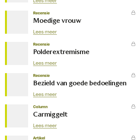
Lees meer
Recensie
Moedige vrouw
Lees meer
Recensie
Polderextremisme
Lees meer
Recensie
Bezield van goede bedoelingen
Lees meer
Column
Carmiggelt
Lees meer
Artikel