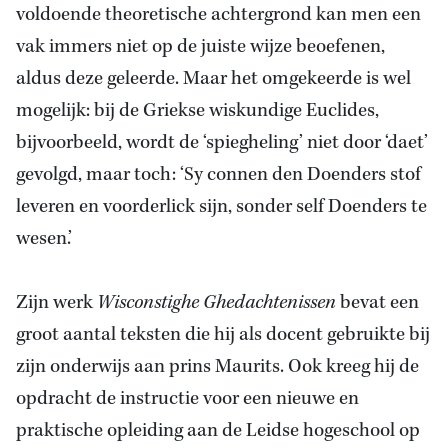
voldoende theoretische achtergrond kan men een
vak immers niet op de juiste wijze beoefenen,
aldus deze geleerde. Maar het omgekeerde is wel
mogelijk: bij de Griekse wiskundige Euclides,
bijvoorbeeld, wordt de ‘spiegheling’ niet door ‘daet’
gevolgd, maar toch: ‘Sy connen den Doenders stof
leveren en voorderlick sijn, sonder self Doenders te
wesen.’
Zijn werk
Wisconstighe Ghedachtenissen
bevat een
groot aantal teksten die hij als docent gebruikte bij
zijn onderwijs aan prins Maurits. Ook kreeg hij de
opdracht de instructie voor een nieuwe en
praktische opleiding aan de Leidse hogeschool op