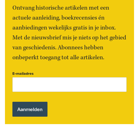
Ontvang historische artikelen met een
actuele aanleiding, boekrecensies én
aanbiedingen wekelijks gratis in je inbox.
Met de nieuwsbrief mis je niets op het gebied
van geschiedenis. Abonnees hebben
onbeperkt toegang tot alle artikelen.
E-mailadres