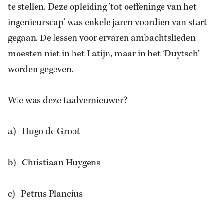
te stellen. Deze opleiding ’tot oeffeninge van het
ingenieurscap’ was enkele jaren voordien van start
gegaan. De lessen voor ervaren ambachtslieden
moesten niet in het Latijn, maar in het ‘Duytsch’
worden gegeven.
Wie was deze taalvernieuwer?
a) Hugo de Groot
b) Christiaan Huygens
c) Petrus Plancius