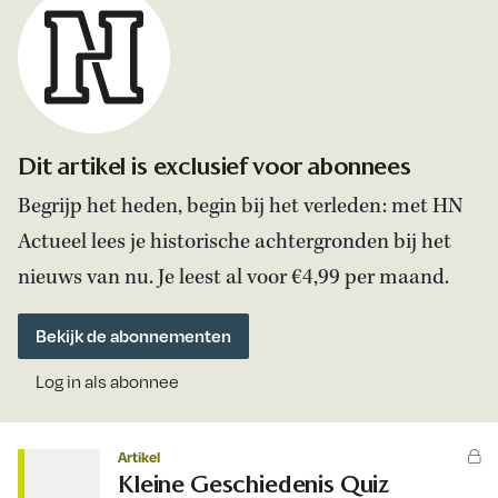
Dit artikel is exclusief voor abonnees
Begrijp het heden, begin bij het verleden: met HN
Actueel lees je historische achtergronden bij het
nieuws van nu. Je leest al voor €4,99 per maand.
Bekijk de abonnementen
Log in als abonnee
Artikel
Kleine Geschiedenis Quiz