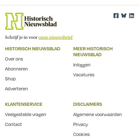
Schrijf je in voor
onze nieuwsbrief
HISTORISCH NIEUWSBLAD
MEER HISTORISCH
NIEUWSBLAD
Over ons
Inloggen
Abonneren
Vacatures
Shop
Adverteren
KLANTENSERVICE
DISCLAIMERS
Veelgestelde vragen
Algemene voorwaarden
Contact
Privacy
Cookies