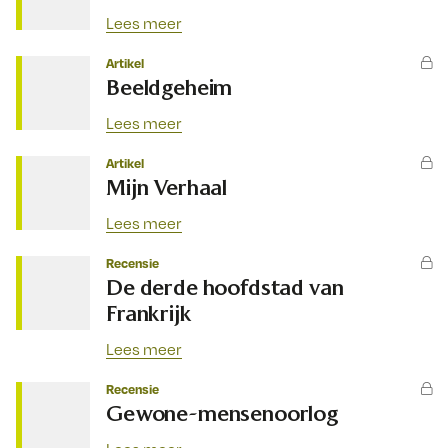
Lees meer
Artikel
Beeldgeheim
Lees meer
Artikel
Mijn Verhaal
Lees meer
Recensie
De derde hoofdstad van
Frankrijk
Lees meer
Recensie
Gewone-mensenoorlog