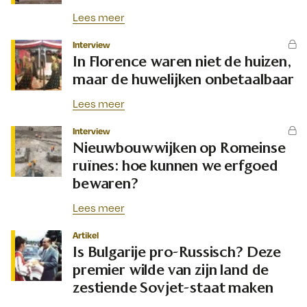
Lees meer
Interview
In Florence waren niet de huizen,
maar de huwelijken onbetaalbaar
Lees meer
Interview
Nieuwbouwwijken op Romeinse
ruïnes: hoe kunnen we erfgoed
bewaren?
Lees meer
Artikel
Is Bulgarije pro-Russisch? Deze
premier wilde van zijn land de
zestiende Sovjet-staat maken