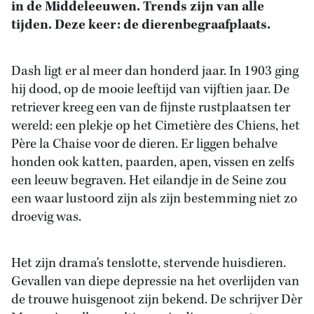
in de Middeleeuwen. Trends zijn van alle
tijden. Deze keer: de dierenbegraafplaats.
Dash ligt er al meer dan honderd jaar. In 1903 ging
hij dood, op de mooie leeftijd van vijftien jaar. De
retriever kreeg een van de fijnste rustplaatsen ter
wereld: een plekje op het Cimetière des Chiens, het
Père la Chaise voor de dieren. Er liggen behalve
honden ook katten, paarden, apen, vissen en zelfs
een leeuw begraven. Het eilandje in de Seine zou
een waar lustoord zijn als zijn bestemming niet zo
droevig was.
Het zijn drama's tenslotte, stervende huisdieren.
Gevallen van diepe depressie na het overlijden van
de trouwe huisgenoot zijn bekend. De schrijver Dèr