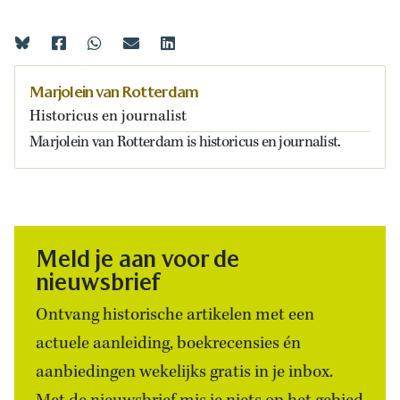
Marjolein van Rotterdam
Historicus en journalist
Marjolein van Rotterdam is historicus en journalist.
Meld je aan voor de
nieuwsbrief
Ontvang historische artikelen met een
actuele aanleiding, boekrecensies én
aanbiedingen wekelijks gratis in je inbox.