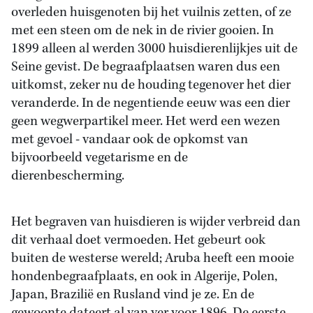
overleden huisgenoten bij het vuilnis zetten, of ze
met een steen om de nek in de rivier gooien. In
1899 alleen al werden 3000 huisdierenlijkjes uit de
Seine gevist. De begraafplaatsen waren dus een
uitkomst, zeker nu de houding tegenover het dier
veranderde. In de negentiende eeuw was een dier
geen wegwerpartikel meer. Het werd een wezen
met gevoel - vandaar ook de opkomst van
bijvoorbeeld vegetarisme en de
dierenbescherming.
Het begraven van huisdieren is wijder verbreid dan
dit verhaal doet vermoeden. Het gebeurt ook
buiten de westerse wereld; Aruba heeft een mooie
hondenbegraafplaats, en ook in Algerije, Polen,
Japan, Brazilië en Rusland vind je ze. En de