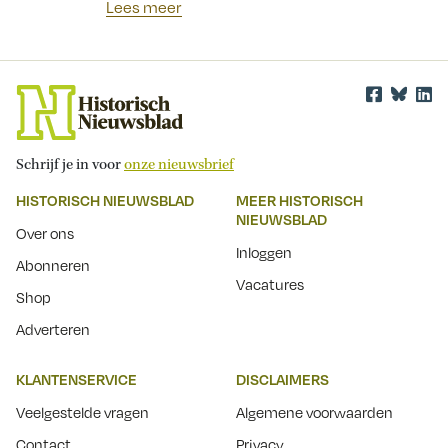
Lees meer
Schrijf je in voor
onze nieuwsbrief
HISTORISCH NIEUWSBLAD
MEER HISTORISCH
NIEUWSBLAD
Over ons
Inloggen
Abonneren
Vacatures
Shop
Adverteren
KLANTENSERVICE
DISCLAIMERS
Veelgestelde vragen
Algemene voorwaarden
Contact
Privacy