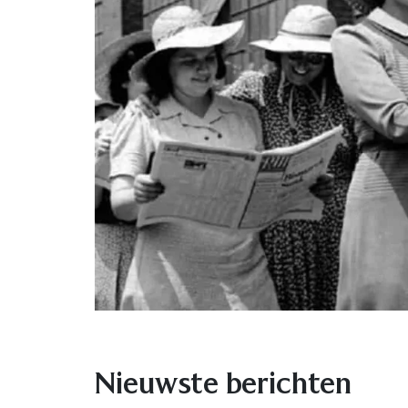
Nieuwste berichten