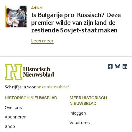
Artikel
Is Bulgarije pro-Russisch? Deze
premier wilde van zijn land de
zestiende Sovjet-staat maken
Lees meer
Schrijf je in voor
onze nieuwsbrief
HISTORISCH NIEUWSBLAD
MEER HISTORISCH
NIEUWSBLAD
Over ons
Inloggen
Abonneren
Vacatures
Shop