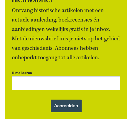
Ontvang historische artikelen met een
actuele aanleiding, boekrecensies én
aanbiedingen wekelijks gratis in je inbox.
Met de nieuwsbrief mis je niets op het gebied
van geschiedenis. Abonnees hebben
onbeperkt toegang tot alle artikelen.
E-mailadres