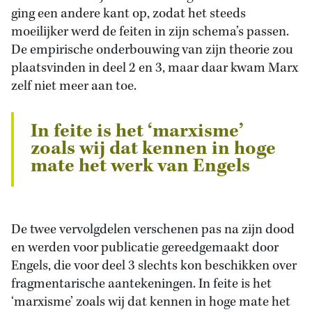
ging een andere kant op, zodat het steeds
moeilijker werd de feiten in zijn schema’s passen.
De empirische onderbouwing van zijn theorie zou
plaatsvinden in deel 2 en 3, maar daar kwam Marx
zelf niet meer aan toe.
In feite is het ‘marxisme’
zoals wij dat kennen in hoge
mate het werk van Engels
De twee vervolgdelen verschenen pas na zijn dood
en werden voor publicatie gereedgemaakt door
Engels, die voor deel 3 slechts kon beschikken over
fragmentarische aantekeningen. In feite is het
‘marxisme’ zoals wij dat kennen in hoge mate het