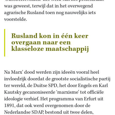
was geweest, terwijl dat in het overwegend
agrarische Rusland toen nog nauwelijks iets
voorstelde.
Rusland kon in één keer
overgaan naar een
klasseloze maatschappij
Na Marx’ dood werden zijn ideeën vooral heel
invloedrijk doordat de grootste socialistische partij
ter wereld, de Duitse SPD, het door Engels en Karl
Kautsky gecanoniseerde ‘marxisme’ tot officiële
ideologie verhief. Het programma van Erfurt uit
1891, dat ook werd overgenomen door de
Nederlandse SDAP, bestond uit twee delen,