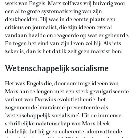
werk van Engels. Marx zelf was vrij huiverig voor
een al te grote systematisering van zijn
denkbeelden. Hij was in de eerste plaats een
criticus en journalist, die zijn ideeën overal
vandaan haalde en reageerde op wat er gebeurde.
En tegen het eind van zijn leven zei hij: ‘Als iets
zeker is, dan is het dat ik zelf geen marxist ben.’
Wetenschappelijk socialisme
Het was Engels die, door sommige ideeën van
Marx aan te lengen met een sterk gevulgariseerde
variant van Darwins evolutietheorie, het
zogenoemde ‘marxisme’ presenteerde als
‘wetenschappelijk socialisme’. Uit de immense
schriftelijke nalatenschap van Marx bleek
duidelijk dat hij geen coherente, alomvattende