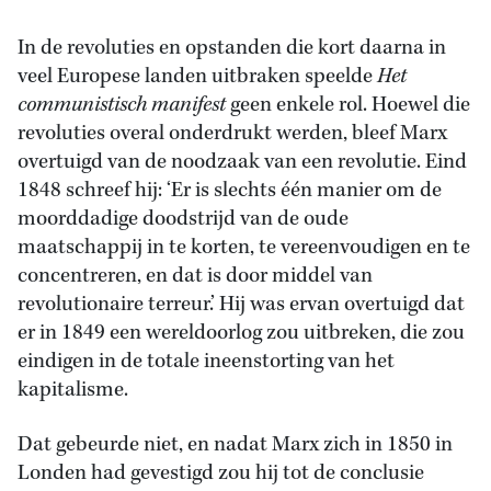
In de revoluties en opstanden die kort daarna in
veel Europese landen uitbraken speelde
Het
communistisch manifest
geen enkele rol. Hoewel die
revoluties overal onderdrukt werden, bleef Marx
overtuigd van de noodzaak van een revolutie. Eind
1848 schreef hij: ‘Er is slechts één manier om de
moorddadige doodstrijd van de oude
maatschappij in te korten, te vereenvoudigen en te
concentreren, en dat is door middel van
revolutionaire terreur.’ Hij was ervan overtuigd dat
er in 1849 een wereldoorlog zou uitbreken, die zou
eindigen in de totale ineenstorting van het
kapitalisme.
Dat gebeurde niet, en nadat Marx zich in 1850 in
Londen had gevestigd zou hij tot de conclusie