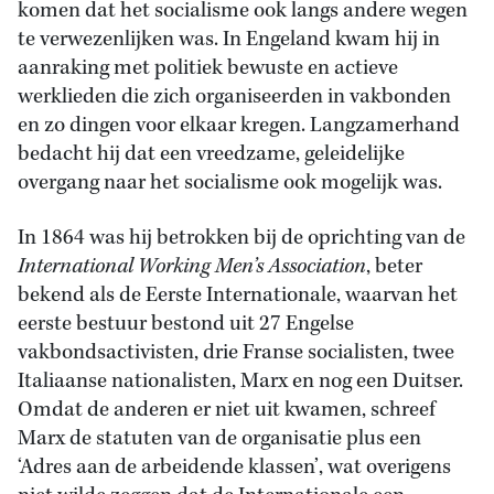
komen dat het socialisme ook langs andere wegen
te verwezenlijken was. In Engeland kwam hij in
aanraking met politiek bewuste en actieve
werklieden die zich organiseerden in vakbonden
en zo dingen voor elkaar kregen. Langzamerhand
bedacht hij dat een vreedzame, geleidelijke
overgang naar het socialisme ook mogelijk was.
In 1864 was hij betrokken bij de oprichting van de
International Working Men’s Association
, beter
bekend als de Eerste Internationale, waarvan het
eerste bestuur bestond uit 27 Engelse
vakbondsactivisten, drie Franse socialisten, twee
Italiaanse nationalisten, Marx en nog een Duitser.
Omdat de anderen er niet uit kwamen, schreef
Marx de statuten van de organisatie plus een
‘Adres aan de arbeidende klassen’, wat overigens