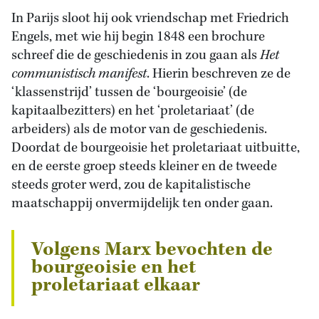
In Parijs sloot hij ook vriendschap met Friedrich
Engels, met wie hij begin 1848 een brochure
schreef die de geschiedenis in zou gaan als
Het
communistisch manifest
. Hierin beschreven ze de
‘klassenstrijd’ tussen de ‘bourgeoisie’ (de
kapitaalbezitters) en het ‘proletariaat’ (de
arbeiders) als de motor van de geschiedenis.
Doordat de bourgeoisie het proletariaat uitbuitte,
en de eerste groep steeds kleiner en de tweede
steeds groter werd, zou de kapitalistische
maatschappij onvermijdelijk ten onder gaan.
Volgens Marx bevochten de
bourgeoisie en het
proletariaat elkaar