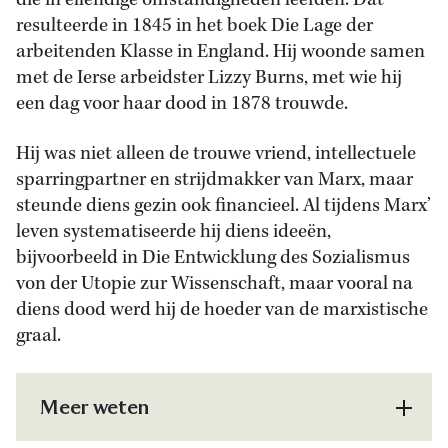
die in ellendige omstandigheden leefden. Dat
resulteerde in 1845 in het boek Die Lage der
arbeitenden Klasse in England. Hij woonde samen
met de Ierse arbeidster Lizzy Burns, met wie hij
een dag voor haar dood in 1878 trouwde.
Hij was niet alleen de trouwe vriend, intellectuele
sparringpartner en strijdmakker van Marx, maar
steunde diens gezin ook financieel. Al tijdens Marx’
leven systematiseerde hij diens ideeën,
bijvoorbeeld in Die Entwicklung des Sozialismus
von der Utopie zur Wissenschaft, maar vooral na
diens dood werd hij de hoeder van de marxistische
graal.
Meer weten