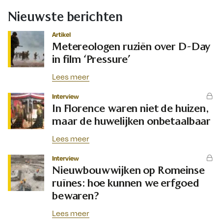
Nieuwste berichten
Artikel
Metereologen ruziën over D-Day
in film ‘Pressure’
Lees meer
Interview
In Florence waren niet de huizen,
maar de huwelijken onbetaalbaar
Lees meer
Interview
Nieuwbouwwijken op Romeinse
ruïnes: hoe kunnen we erfgoed
bewaren?
Lees meer