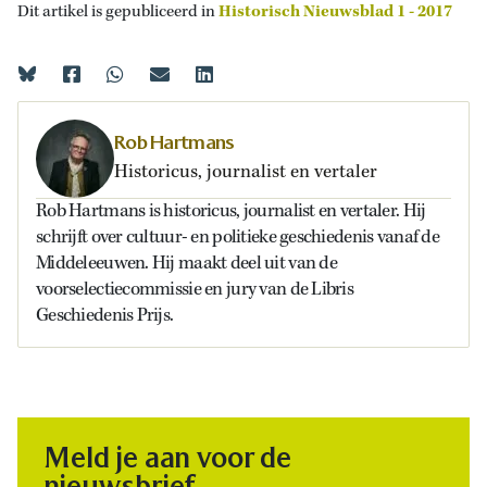
Dit artikel is gepubliceerd in
Historisch Nieuwsblad 1 - 2017
Rob Hartmans
Historicus, journalist en vertaler
Rob Hartmans is historicus, journalist en vertaler. Hij
schrijft over cultuur- en politieke geschiedenis vanaf de
Middeleeuwen. Hij maakt deel uit van de
voorselectiecommissie en jury van de Libris
Geschiedenis Prijs.
Meld je aan voor de
nieuwsbrief