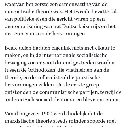
waarvan het eerste een samenvatting van de
marxistische theorie was. Het tweede bevatte tal
van politieke eisen die gericht waren op een
democratisering van het Duitse keizerrijk en het
invoeren van sociale hervormingen.
Beide delen hadden eigenlijk niets met elkaar te
maken, en in de internationale socialistische
beweging zou er voortdurend gestreden worden
tussen de ‘orthodoxen’ die vasthielden aan de
theorie, en de ‘reformisten’ die praktische
hervormingen wilden. Uit de eerste groep
ontstonden de communistische partijen, terwijl de
anderen zich sociaal-democraten bleven noemen.
Vanaf ongeveer 1900 werd duidelijk dat de
marxistische theorie steeds minder spoorde met