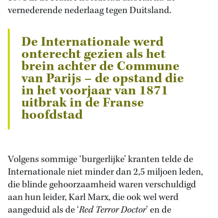
vernederende nederlaag tegen Duitsland.
De Internationale werd
onterecht gezien als het
brein achter de Commune
van Parijs – de opstand die
in het voorjaar van 1871
uitbrak in de Franse
hoofdstad
Volgens sommige ‘burgerlijke’ kranten telde de
Internationale niet minder dan 2,5 miljoen leden,
die blinde gehoorzaamheid waren verschuldigd
aan hun leider, Karl Marx, die ook wel werd
aangeduid als de ‘
Red Terror Doctor
’ en de