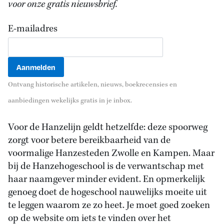
voor onze gratis nieuwsbrief.
E-mailadres
Ontvang historische artikelen, nieuws, boekrecensies en
aanbiedingen wekelijks gratis in je inbox.
Voor de Hanzelijn geldt hetzelfde: deze spoorweg
zorgt voor betere bereikbaarheid van de
voormalige Hanzesteden Zwolle en Kampen. Maar
bij de Hanzehogeschool is de verwantschap met
haar naamgever minder evident. En opmerkelijk
genoeg doet de hogeschool nauwelijks moeite uit
te leggen waarom ze zo heet. Je moet goed zoeken
op de website om iets te vinden over het