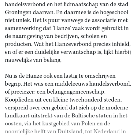
handelsverbond en het lidmaatschap van de stad
Groningen daarvan. En daarmee is de hogeschool
niet uniek. Het is puur vanwege de associatie met
samenwerking dat ‘Hanze’ vaak wordt gebruikt in
de naamgeving van bedrijven, scholen en
producten. Wat het Hanzeverbond precies inhield,
en of er een duidelijke verwantschap is, lijkt hierbij
nauwelijks van belang.
Nu is de Hanze ook een lastig te omschrijven
begrip. Het was een middeleeuws handelsverbond,
of preciezer: een belangengemeenschap.
Kooplieden uit een kleine tweehonderd steden,
verspreid over een gebied dat zich op de moderne
landkaart uitstrekt van de Baltische staten in het
oosten, via het kustgebied van Polen en de
noordelijke helft van Duitsland, tot Nederland in