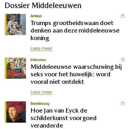
Dossier Middeleeuwen
Artikel
Trumps grootheidswaan doet
denken aan deze middeleeuwse
koning
Lees meer
Interview
Middeleeuwse waarschuwing bij
seks voor het huwelijk: word
vooral niet ontdekt
Lees meer
Beeldessay
Hoe Jan van Eyck de
schilderkunst voorgoed
veranderde