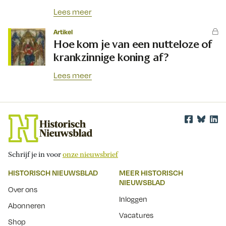
Lees meer
Artikel
Hoe kom je van een nutteloze of
krankzinnige koning af?
Lees meer
Schrijf je in voor
onze nieuwsbrief
HISTORISCH NIEUWSBLAD
MEER HISTORISCH
NIEUWSBLAD
Over ons
Inloggen
Abonneren
Vacatures
Shop