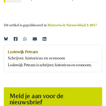
Dit artikel is gepubliceerd in
Historisch Nieuwsblad 2-2017
Lodewijk Petram
Schrijver, historicus en econoom
Lodewijk Petram is schrijver, historicus en econoom.
Meld je aan voor de
nieuwsbrief