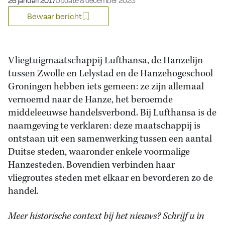
26 januari 2017
Update 8 december 2023
Bewaar bericht
Vliegtuigmaatschappij Lufthansa, de Hanzelijn
tussen Zwolle en Lelystad en de Hanzehogeschool
Groningen hebben iets gemeen: ze zijn allemaal
vernoemd naar de Hanze, het beroemde
middeleeuwse handelsverbond. Bij Lufthansa is de
naamgeving te verklaren: deze maatschappij is
ontstaan uit een samenwerking tussen een aantal
Duitse steden, waaronder enkele voormalige
Hanzesteden. Bovendien verbinden haar
vliegroutes steden met elkaar en bevorderen zo de
handel.
Meer historische context bij het nieuws? Schrijf u in