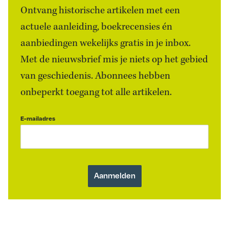
Ontvang historische artikelen met een
actuele aanleiding, boekrecensies én
aanbiedingen wekelijks gratis in je inbox.
Met de nieuwsbrief mis je niets op het gebied
van geschiedenis. Abonnees hebben
onbeperkt toegang tot alle artikelen.
E-mailadres