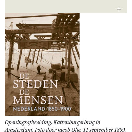
Openingsafbeelding: Kattenburgerbrug in
Amsterdam. Foto door Jacob Olie, 11 september 1899.