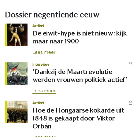
Dossier negentiende eeuw
Artikel
De eiwit-hype is niet nieuw: kijk
maar naar 1900
Lees meer
Interview
‘Dankzij de Maartrevolutie
werden vrouwen politiek actief’
Lees meer
Artikel
Hoe de Hongaarse kokarde uit
1848 is gekaapt door Viktor
Orbán