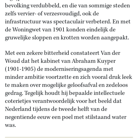
bevolking verdubbeld, en die van sommige steden
zelfs vervier- of verzesvoudigd, ook de
infrastructuur was spectaculair verbeterd. En met
de Woningwet van 1901 konden eindelijk de
gruwelijke sloppen en krotten worden aangepakt.
Met een zekere bitterheid constateert Van der
Woud dat het kabinet van Abraham Kuyper
(1901-1905) de moderniseringsagenda met
minder ambitie voortzette en zich vooral druk leek
te maken over mogelijke geloofsafval en zedeloos
gedrag. Tegelijk houdt hij bepaalde intellectuele
coterietjes verantwoordelijk voor het beeld dat
Nederland tijdens de tweede helft van de
negentiende eeuw een poel met stilstaand water
was.