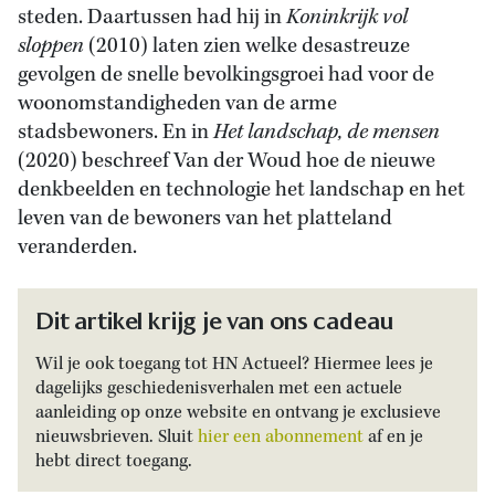
steden. Daartussen had hij in
Koninkrijk vol
sloppen
(2010) laten zien welke desastreuze
gevolgen de snelle bevolkingsgroei had voor de
woonomstandigheden van de arme
stadsbewoners. En in
Het landschap, de mensen
(2020) beschreef Van der Woud hoe de nieuwe
denkbeelden en technologie het landschap en het
leven van de bewoners van het platteland
veranderden.
Dit artikel krijg je van ons cadeau
Wil je ook toegang tot HN Actueel? Hiermee lees je
dagelijks geschiedenisverhalen met een actuele
aanleiding op onze website en ontvang je exclusieve
nieuwsbrieven. Sluit
hier een abonnement
af en je
hebt direct toegang.