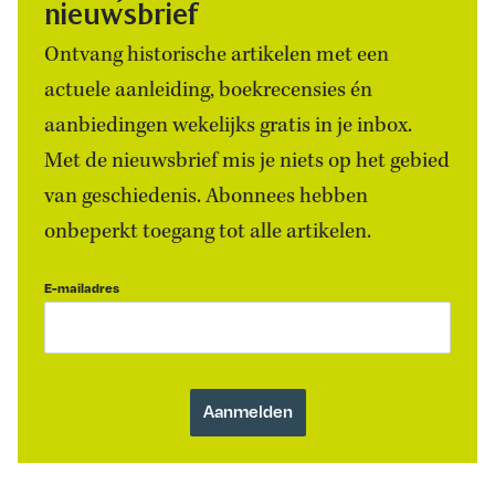
nieuwsbrief
Ontvang historische artikelen met een
actuele aanleiding, boekrecensies én
aanbiedingen wekelijks gratis in je inbox.
Met de nieuwsbrief mis je niets op het gebied
van geschiedenis. Abonnees hebben
onbeperkt toegang tot alle artikelen.
E-mailadres