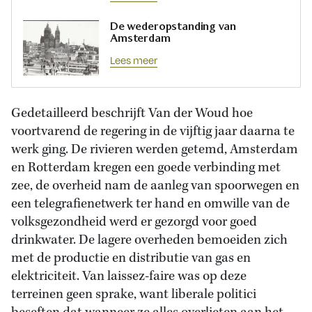
De wederopstanding van
Amsterdam
Lees meer
Gedetailleerd beschrijft Van der Woud hoe
voortvarend de regering in de vijftig jaar daarna te
werk ging. De rivieren werden getemd, Amsterdam
en Rotterdam kregen een goede verbinding met
zee, de overheid nam de aanleg van spoorwegen en
een telegrafienetwerk ter hand en omwille van de
volksgezondheid werd er gezorgd voor goed
drinkwater. De lagere overheden bemoeiden zich
met de productie en distributie van gas en
elektriciteit. Van laissez-faire was op deze
terreinen geen sprake, want liberale politici