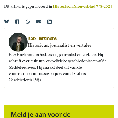
Dit artikel is gepubliceerd in
Historisch Nieuwsblad 7/8-2024
Rob Hartmans
Historicus, journalist en vertaler
Rob Hartmans is historicus, journalist en vertaler. Hij
schrijft over cultuur- en politieke geschiedenis vanaf de
Middeleeuwen. Hij maakt deel uit van de
voorselectiecommissie en jury van de Libris
Geschiedenis Prijs.
Meld je aan voor de