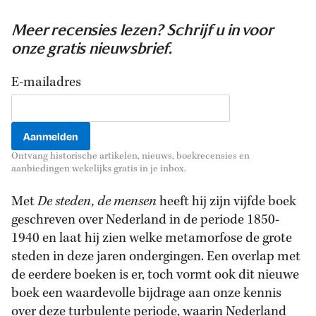
Meer recensies lezen? Schrijf u in voor
onze gratis nieuwsbrief.
E-mailadres
Ontvang historische artikelen, nieuws, boekrecensies en
aanbiedingen wekelijks gratis in je inbox.
Met
De steden, de mensen
heeft hij zijn vijfde boek
geschreven over Nederland in de periode 1850-
1940 en laat hij zien welke metamorfose de grote
steden in deze jaren ondergingen. Een overlap met
de eerdere boeken is er, toch vormt ook dit nieuwe
boek een waardevolle bijdrage aan onze kennis
over deze turbulente periode, waarin Nederland