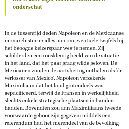
onderschat
In de tussentijd deden Napoleon en de Mexicaanse
monarchisten er alles aan om eventuele twijfels bij
het beoogde keizerspaar weg te nemen. Zij
schilderden een rooskleurig beeld van de situatie
in het land, dat het paar graag wilde geloven. De
Mexicanen zouden de aartshertog onthalen als ‘de
verlosser van Mexico’. Napoleon verzekerde
Maximiliaan dat het land grotendeels was
gepacificeerd, terwijl de Fransen in werkelijkheid
slechts enkele strategische plaatsen in handen
hadden. Bovendien zou aan Maximiliaans tweede
voorwaarde gehoor zijn gegeven: middels een
referendum had het merendeel van de bevolking