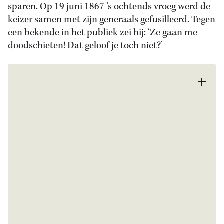
sparen. Op 19 juni 1867 ’s ochtends vroeg werd de
keizer samen met zijn generaals gefusilleerd. Tegen
een bekende in het publiek zei hij: ‘Ze gaan me
doodschieten! Dat geloof je toch niet?’