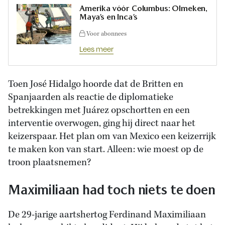
Amerika vóór Columbus: Olmeken,
Maya’s en Inca’s
Voor abonnees
Lees meer
Toen José Hidalgo hoorde dat de Britten en
Spanjaarden als reactie de diplomatieke
betrekkingen met Juárez opschortten en een
interventie overwogen, ging hij direct naar het
keizerspaar. Het plan om van Mexico een keizerrijk
te maken kon van start. Alleen: wie moest op de
troon plaatsnemen?
Maximiliaan had toch niets te doen
De 29-jarige aartshertog Ferdinand Maximiliaan