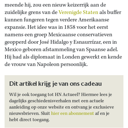
meende hij, zou een nieuw keizerrijk aan de
zuidelijke grens van de
Verenigde Staten
als buffer
kunnen fungeren tegen verdere Amerikaanse
expansie. Het idee was in 1858 voor het eerst
namens een groep Mexicaanse conservatieven
geopperd door José Hidalgo y Esnaurrízar, een in
Mexico geboren afstammeling van Spaanse adel.
Hij had als diplomaat in Londen gewerkt en kende
de vrouw van Napoleon persoonlijk.
Dit artikel krijg je van ons cadeau
Wil je ook toegang tot HN Actueel? Hiermee lees je
dagelijks geschiedenisverhalen met een actuele
aanleiding op onze website en ontvang je exclusieve
nieuwsbrieven. Sluit
hier een abonnement
af en je
hebt direct toegang.