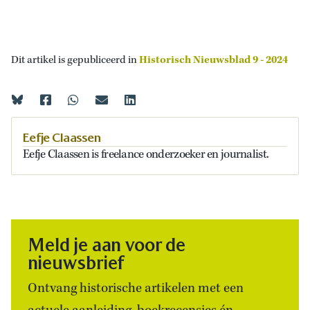
Dit artikel is gepubliceerd in
Historisch Nieuwsblad 9 - 2024
Eefje Claassen
Eefje Claassen
is freelance onderzoeker en journalist.
Meld je aan voor de
nieuwsbrief
Ontvang historische artikelen met een