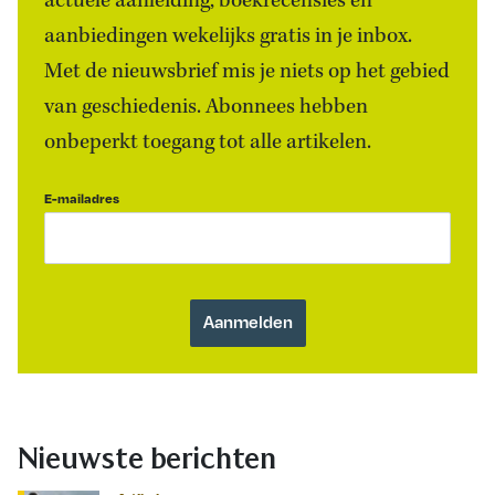
actuele aanleiding, boekrecensies én
aanbiedingen wekelijks gratis in je inbox.
Met de nieuwsbrief mis je niets op het gebied
van geschiedenis. Abonnees hebben
onbeperkt toegang tot alle artikelen.
E-mailadres
Nieuwste berichten