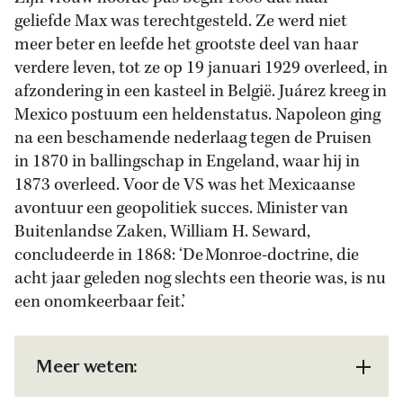
geliefde Max was terechtgesteld. Ze werd niet
meer beter en leefde het grootste deel van haar
verdere leven, tot ze op 19 januari 1929 overleed, in
afzondering in een kasteel in België. Juárez kreeg in
Mexico postuum een heldenstatus. Napoleon ging
na een beschamende nederlaag tegen de Pruisen
in 1870 in ballingschap in Engeland, waar hij in
1873 overleed. Voor de VS was het Mexicaanse
avontuur een geopolitiek succes. Minister van
Buitenlandse Zaken, William H. Seward,
concludeerde in 1868: ‘De Monroe-doctrine, die
acht jaar geleden nog slechts een theorie was, is nu
een onomkeerbaar feit.’
Meer weten: