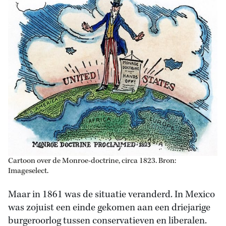
Cartoon over de Monroe-doctrine, circa 1823. Bron:
Imageselect.
Maar in 1861 was de situatie veranderd. In Mexico
was zojuist een einde gekomen aan een driejarige
burgeroorlog tussen conservatieven en liberalen.