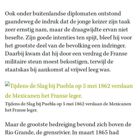
Ook onder buitenlandse diplomaten ontstond
gaandeweg de indruk dat de jonge keizer zijn taak
zeer ernstig nam, maar de draagwijdte ervan niet
besefte. Zijn goede intenties ten spijt, bleef hij voor
het grootste deel van de bevolking een indringer.
Daarbij kwam dat hij door een verdrag de Franse
militaire steun moest bekostigen, terwijl de
staatskas bij aankomst al vrijwel leeg was.
Tijdens de Slag bij Puebla op 5 mei 1862 verslaan de Mexicanen
het Franse leger.
Maar de grootste bedreiging bevond zich boven de
Rio Grande, de grensrivier. In maart 1865 had