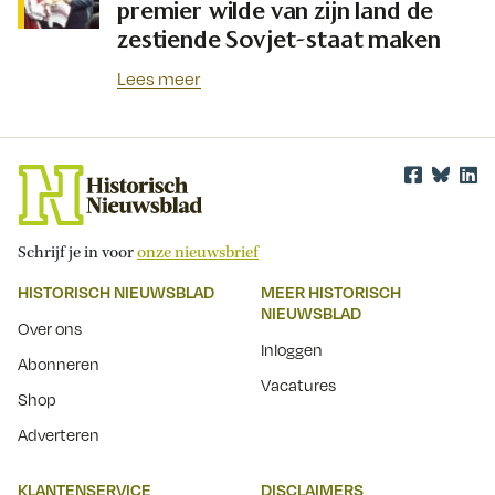
premier wilde van zijn land de
zestiende Sovjet-staat maken
Lees meer
Schrijf je in voor
onze nieuwsbrief
HISTORISCH NIEUWSBLAD
MEER HISTORISCH
NIEUWSBLAD
Over ons
Inloggen
Abonneren
Vacatures
Shop
Adverteren
KLANTENSERVICE
DISCLAIMERS