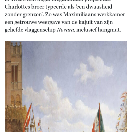
Charlottes broer typeerde als ‘een dwaasheid
zonder grenzen’. Zo was Maximiliaans werkkamer
een getrouwe weergave van de kajuit van zijn
geliefde vlaggenschip
Novara
, inclusief hangmat.