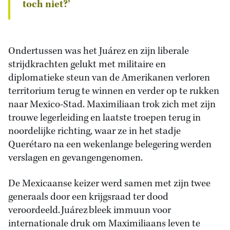
toch niet?’
Ondertussen was het Juárez en zijn liberale
strijdkrachten gelukt met militaire en
diplomatieke steun van de Amerikanen verloren
territorium terug te winnen en verder op te rukken
naar Mexico-Stad. Maximiliaan trok zich met zijn
trouwe legerleiding en laatste troepen terug in
noordelijke richting, waar ze in het stadje
Querétaro na een wekenlange belegering werden
verslagen en gevangengenomen.
De Mexicaanse keizer werd samen met zijn twee
generaals door een krijgsraad ter dood
veroordeeld. Juárez bleek immuun voor
internationale druk om Maximiliaans leven te