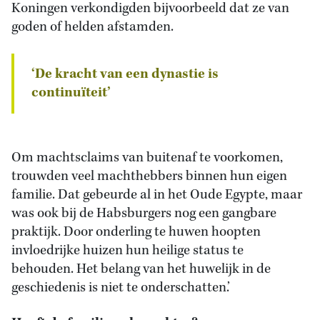
Koningen verkondigden bijvoorbeeld dat ze van
goden of helden afstamden.
‘De kracht van een dynastie is
continuïteit’
Om machtsclaims van buitenaf te voorkomen,
trouwden veel machthebbers binnen hun eigen
familie. Dat gebeurde al in het Oude Egypte, maar
was ook bij de Habsburgers nog een gangbare
praktijk. Door onderling te huwen hoopten
invloedrijke huizen hun heilige status te
behouden. Het belang van het huwelijk in de
geschiedenis is niet te onderschatten.’