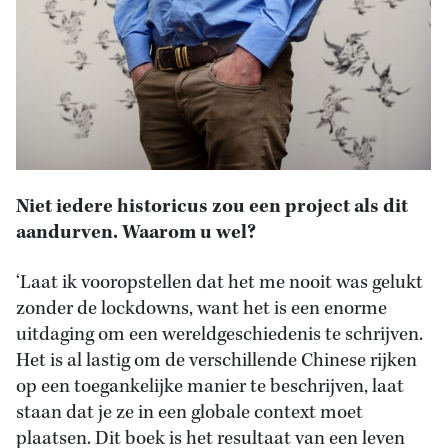
Niet iedere historicus zou een project als dit
aandurven. Waarom u wel?
‘Laat ik vooropstellen dat het me nooit was gelukt
zonder de lockdowns, want het is een enorme
uitdaging om een wereldgeschiedenis te schrijven.
Het is al lastig om de verschillende Chinese rijken
op een toegankelijke manier te beschrijven, laat
staan dat je ze in een globale context moet
plaatsen. Dit boek is het resultaat van een leven