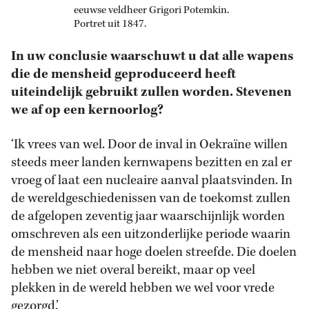
eeuwse veldheer Grigori Potemkin.
Portret uit 1847.
In uw conclusie waarschuwt u dat alle wapens
die de mensheid geproduceerd heeft
uiteindelijk gebruikt zullen worden. Stevenen
we af op een kernoorlog?
‘Ik vrees van wel. Door de inval in Oekraïne willen
steeds meer landen kernwapens bezitten en zal er
vroeg of laat een nucleaire aanval plaatsvinden. In
de wereldgeschiedenissen van de toekomst zullen
de afgelopen zeventig jaar waarschijnlijk worden
omschreven als een uitzonderlijke periode waarin
de mensheid naar hoge doelen streefde. Die doelen
hebben we niet overal bereikt, maar op veel
plekken in de wereld hebben we wel voor vrede
gezorgd.’