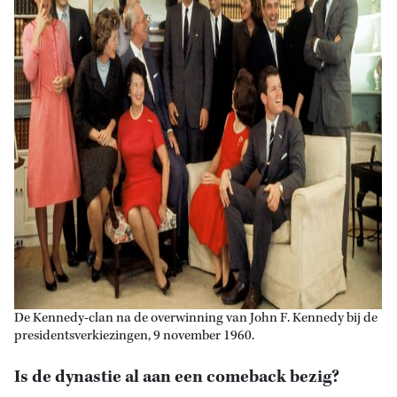
De Kennedy-clan na de overwinning van John F. Kennedy bij de
presidentsverkiezingen, 9 november 1960.
Is de dynastie al aan een comeback bezig?