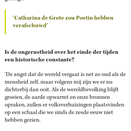
‘Catharina de Grote zou Poetin hebben
verafschuwd’
Is de ongerustheid over het einde der tijden
een historische constante?
‘De angst dat de wereld vergaat is net zo oud als de
mensheid zelf, maar volgens mij zijn we er nu
dichterbij dan ooit. Als de wereldbevolking blijft
groeien, de aarde opwarmt en onze bronnen
opraken, zullen er volksverhuizingen plaatsvinden
op een schaal die we sinds de zesde eeuw niet
hebben gezien.