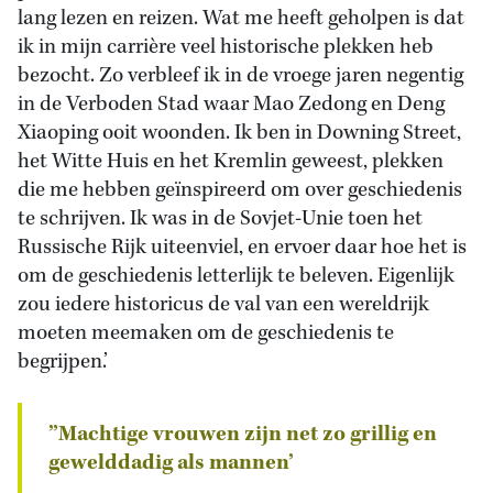
lang lezen en reizen. Wat me heeft geholpen is dat
ik in mijn carrière veel historische plekken heb
bezocht. Zo verbleef ik in de vroege jaren negentig
in de Verboden Stad waar Mao Zedong en Deng
Xiaoping ooit woonden. Ik ben in Downing Street,
het Witte Huis en het Kremlin geweest, plekken
die me hebben geïnspireerd om over geschiedenis
te schrijven. Ik was in de Sovjet-Unie toen het
Russische Rijk uiteenviel, en ervoer daar hoe het is
om de geschiedenis letterlijk te beleven. Eigenlijk
zou iedere historicus de val van een wereldrijk
moeten meemaken om de geschiedenis te
begrijpen.’
”Machtige vrouwen zijn net zo grillig en
gewelddadig als mannen’