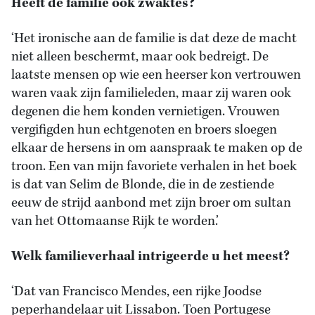
Heeft de familie ook zwaktes?
‘Het ironische aan de familie is dat deze de macht
niet alleen beschermt, maar ook bedreigt. De
laatste mensen op wie een heerser kon vertrouwen
waren vaak zijn familieleden, maar zij waren ook
degenen die hem konden vernietigen. Vrouwen
vergifigden hun echtgenoten en broers sloegen
elkaar de hersens in om aanspraak te maken op de
troon. Een van mijn favoriete verhalen in het boek
is dat van Selim de Blonde, die in de zestiende
eeuw de strijd aanbond met zijn broer om sultan
van het Ottomaanse Rijk te worden.’
Welk familieverhaal intrigeerde u het meest?
‘Dat van Francisco Mendes, een rijke Joodse
peperhandelaar uit Lissabon. Toen Portugese