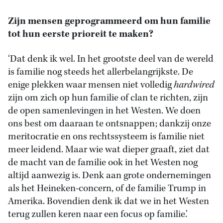
Zijn mensen geprogrammeerd om hun familie
tot hun eerste prioreit te maken?
‘Dat denk ik wel. In het grootste deel van de wereld
is familie nog steeds het allerbelangrijkste. De
enige plekken waar mensen niet volledig
hardwired
zijn om zich op hun familie of clan te richten, zijn
de open samenlevingen in het Westen. We doen
ons best om daaraan te ontsnappen; dankzij onze
meritocratie en ons rechtssysteem is familie niet
meer leidend. Maar wie wat dieper graaft, ziet dat
de macht van de familie ook in het Westen nog
altijd aanwezig is. Denk aan grote ondernemingen
als het Heineken-concern, of de familie Trump in
Amerika. Bovendien denk ik dat we in het Westen
terug zullen keren naar een focus op familie.’