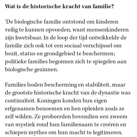
Wat is de historische kracht van familie?
‘De biologische familie ontstond om kinderen
veilig te kunnen opvoeden, want mensenkinderen
zijn kwetsbaar. In de loop der tijd ontwikkelde de
familie zich ook tot een sociaal verschijnsel om
bezit, status en grondgebied te beschermen;
politieke families begonnen zich te spiegelen aan
biologische gezinnen.
Families boden bescherming en stabiliteit, maar
de grootste historische kracht van de dynastie was
continuïteit. Koningen konden hun eigen
erfgenamen benoemen en hen opleiden zoals ze
zelf wilden. Ze probeerden bovendien een zweem
van mystiek rond hun familienaam te creëren en
schiepen mythes om hun macht te legitimeren.