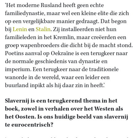
‘Het moderne Rusland heeft geen echte
familiedynastie, maar wel een kleine elite die zich
op een vergelijkbare manier gedraagt. Dat begon
bij
Lenin
en
Stalin
. Zij installeerden niet hun
familieleden in het Kremlin, maar creëerden een
groep wapenbroeders die dicht bij de macht stond.
Poetins aanval op Oekraïne is een terugkeer naar
de normale geschiedenis van dynastie en
imperium. Een terugkeer naar de traditionele
wanorde in de wereld, waar een leider een
buurland inpikt als hij daar zin in heeft.’
Slavernij is een terugkerend thema in het
boek, zowel in verhalen over het Westen als
het Oosten. Is ons huidige beeld van slavernij
te eurocentrisch?