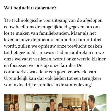
Wat bedoelt u daarmee?
‘De technologische vooruitgang van de afgelopen
eeuw heeft ons de mogelijkheid gegeven om ons
los te maken van familiebanden. Maar als het
leven in onze democratieën minder comfortabel
wordt, zullen we opnieuw onze toevlucht zoeken
tot het gezin. Als er zware tijden aanbreken en we
onze welvaart verliezen, wordt onze wereld kleiner
en focussen we ons op onze familie. De
coronacrisis was daar een goed voorbeeld van.
Uiteindelijk kan dat ook leiden tot een terugkeer
van invloedrijke families in de samenleving.’