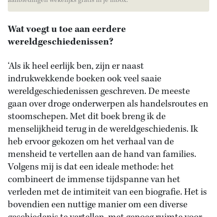
aanbiedingen wekelijks gratis in je inbox.
Wat voegt u toe aan eerdere
wereldgeschiedenissen?
‘Als ik heel eerlijk ben, zijn er naast
indrukwekkende boeken ook veel saaie
wereldgeschiedenissen geschreven. De meeste
gaan over droge onderwerpen als handelsroutes en
stoomschepen. Met dit boek breng ik de
menselijkheid terug in de wereldgeschiedenis. Ik
heb ervoor gekozen om het verhaal van de
mensheid te vertellen aan de hand van families.
Volgens mij is dat een ideale methode: het
combineert de immense tijdspanne van het
verleden met de intimiteit van een biografie. Het is
bovendien een nuttige manier om een diverse