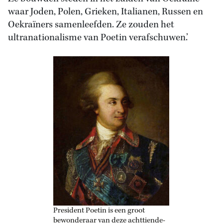
waar Joden, Polen, Grieken, Italianen, Russen en
Oekraïners samenleefden. Ze zouden het
ultranationalisme van Poetin verafschuwen.’
President Poetin is een groot
bewonderaar van deze achttiende-