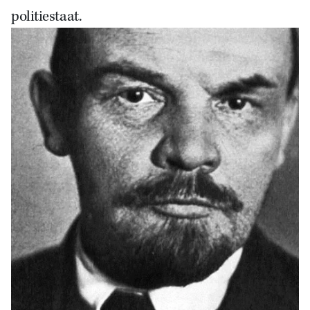
politiestaat.