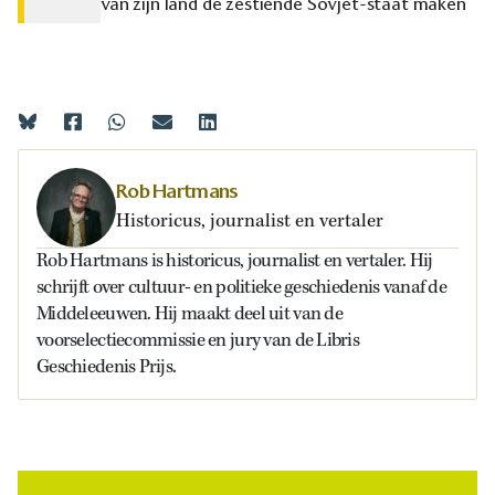
van zijn land de zestiende Sovjet-staat maken
Rob Hartmans
Historicus, journalist en vertaler
Rob Hartmans is historicus, journalist en vertaler. Hij
schrijft over cultuur- en politieke geschiedenis vanaf de
Middeleeuwen. Hij maakt deel uit van de
voorselectiecommissie en jury van de Libris
Geschiedenis Prijs.