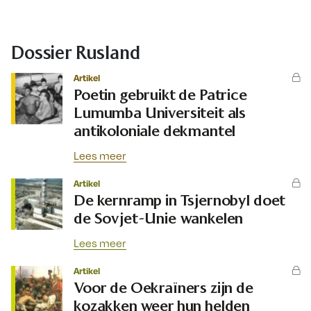
Dossier Rusland
Artikel
Poetin gebruikt de Patrice
Lumumba Universiteit als
antikoloniale dekmantel
Lees meer
Artikel
De kernramp in Tsjernobyl doet
de Sovjet-Unie wankelen
Lees meer
Artikel
Voor de Oekraïners zijn de
kozakken weer hun helden