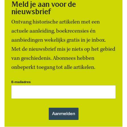
Meld je aan voor de
nieuwsbrief
Ontvang historische artikelen met een
actuele aanleiding, boekrecensies én
aanbiedingen wekelijks gratis in je inbox.
Met de nieuwsbrief mis je niets op het gebied
van geschiedenis. Abonnees hebben
onbeperkt toegang tot alle artikelen.
E-mailadres