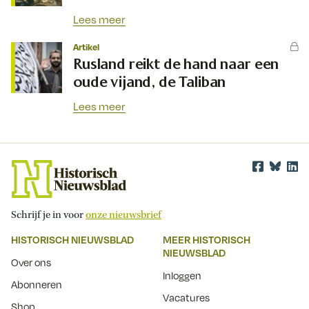
Lees meer
Artikel
Rusland reikt de hand naar een
oude vijand, de Taliban
Lees meer
Schrijf je in voor
onze nieuwsbrief
HISTORISCH NIEUWSBLAD
MEER HISTORISCH
NIEUWSBLAD
Over ons
Inloggen
Abonneren
Vacatures
Shop