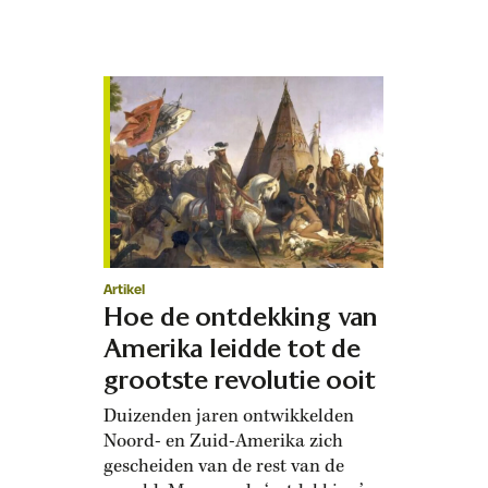
Artikel
Hoe de ontdekking van
Amerika leidde tot de
grootste revolutie ooit
Duizenden jaren ontwikkelden
Noord- en Zuid-Amerika zich
gescheiden van de rest van de