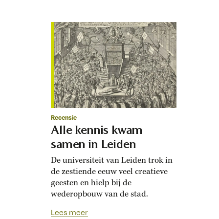
Recensie
Alle kennis kwam
samen in Leiden
De universiteit van Leiden trok in
de zestiende eeuw veel creatieve
geesten en hielp bij de
wederopbouw van de stad.
Lees meer