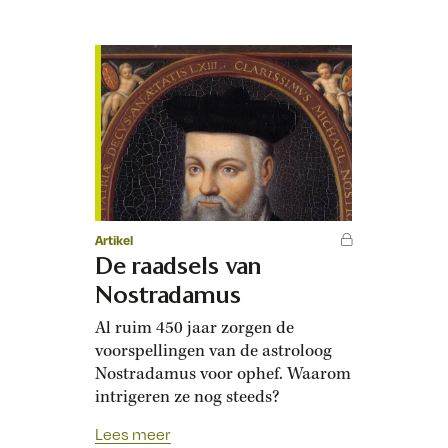
Artikel
De raadsels van
Nostradamus
Al ruim 450 jaar zorgen de
voorspellingen van de astroloog
Nostradamus voor ophef. Waarom
intrigeren ze nog steeds?
Lees meer