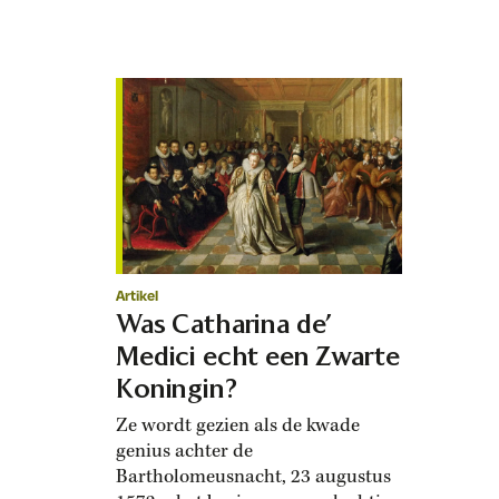
Artikel
Was Catharina de’
Medici echt een Zwarte
Koningin?
Ze wordt gezien als de kwade
genius achter de
Bartholomeusnacht, 23 augustus