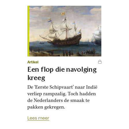
Artikel
Een flop die navolging
kreeg
De ‘Eerste Schipvaart’ naar Indië
verliep rampzalig. Toch hadden
de Nederlanders de smaak te
pakken gekregen.
Lees meer