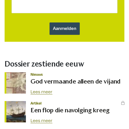
Dossier zestiende eeuw
Nieuws
God vermaande alleen de vijand
Lees meer
Artikel
Een flop die navolging kreeg
Lees meer