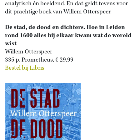
analytisch én beeldend. En dat geldt tevens voor
dit prachtige boek van Willem Otterspeer.
De stad, de dood en dichters. Hoe in Leiden
rond 1600 alles bij elkaar kwam wat de wereld
wist
Willem Otterspeer
335 p. Prometheus, € 29,99
Bestel bij Libris