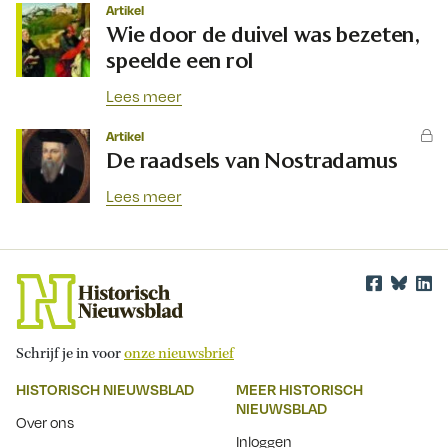
Artikel
Wie door de duivel was bezeten,
speelde een rol
Lees meer
Artikel
De raadsels van Nostradamus
Lees meer
Schrijf je in voor
onze nieuwsbrief
HISTORISCH NIEUWSBLAD
MEER HISTORISCH
NIEUWSBLAD
Over ons
Inloggen