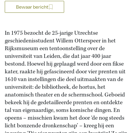
Bewaar bericht
In 1975 bezocht de 25-jarige Utrechtse
geschiedenisstudent Willem Otterspeer in het
Rijksmuseum een tentoonstelling over de
universiteit van Leiden, die dat jaar 400 jaar
bestond. Hoewel hij geplaagd werd door een fikse
kater, raakte hij gefascineerd door vier prenten uit
1610 van instellingen die deel uitmaakten van de
universiteit: de bibliotheek, de hortus, het
anatomisch theater en de schermschool. Geboeid
bekeek hij de gedetailleerde prenten en ontdekte
tal van eigenaardige, soms komische dingen. En
opeens – misschien kwam het door ‘de nog steeds
licht bonzende dronkenschap’ – kreeg hij een