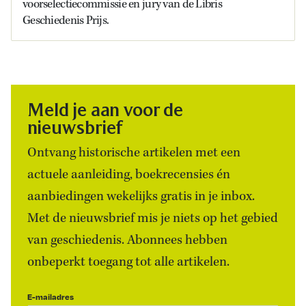
voorselectiecommissie en jury van de Libris
Geschiedenis Prijs.
Meld je aan voor de
nieuwsbrief
Ontvang historische artikelen met een
actuele aanleiding, boekrecensies én
aanbiedingen wekelijks gratis in je inbox.
Met de nieuwsbrief mis je niets op het gebied
van geschiedenis. Abonnees hebben
onbeperkt toegang tot alle artikelen.
E-mailadres