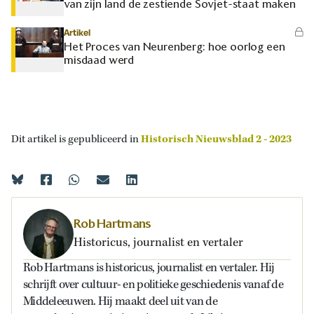
van zijn land de zestiende Sovjet-staat maken
Artikel
Het Proces van Neurenberg: hoe oorlog een
misdaad werd
Dit artikel is gepubliceerd in
Historisch Nieuwsblad 2 - 2023
Rob Hartmans
Historicus, journalist en vertaler
Rob Hartmans is historicus, journalist en vertaler. Hij
schrijft over cultuur- en politieke geschiedenis vanaf de
Middeleeuwen. Hij maakt deel uit van de