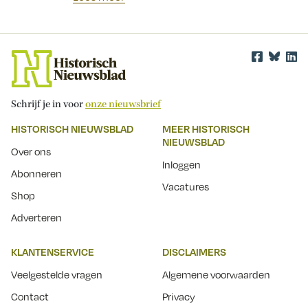
Schrijf je in voor
onze nieuwsbrief
HISTORISCH NIEUWSBLAD
MEER HISTORISCH
NIEUWSBLAD
Over ons
Inloggen
Abonneren
Vacatures
Shop
Adverteren
KLANTENSERVICE
DISCLAIMERS
Veelgestelde vragen
Algemene voorwaarden
Contact
Privacy