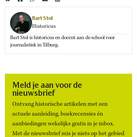
Bart Stol
Historicus
Bart Stol is historicus en docent aan de school voor
journalistiek in Tilburg.
Meld je aan voor de
nieuwsbrief
Ontvang historische artikelen met een
actuele aanleiding, boekrecensies én
aanbiedingen wekelijks gratis in je inbox.
Met de nieuwsbrief mis je niets op het gebied