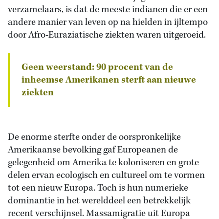
verzamelaars, is dat de meeste indianen die er een
andere manier van leven op na hielden in ijltempo
door Afro-Euraziatische ziekten waren uitgeroeid.
Geen weerstand: 90 procent van de
inheemse Amerikanen sterft aan nieuwe
ziekten
De enorme sterfte onder de oorspronkelijke
Amerikaanse bevolking gaf Europeanen de
gelegenheid om Amerika te koloniseren en grote
delen ervan ecologisch en cultureel om te vormen
tot een nieuw Europa. Toch is hun numerieke
dominantie in het werelddeel een betrekkelijk
recent verschijnsel. Massamigratie uit Europa