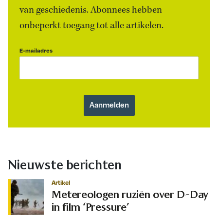
van geschiedenis. Abonnees hebben
onbeperkt toegang tot alle artikelen.
E-mailadres
Nieuwste berichten
Artikel
Metereologen ruziën over D-Day
in film ‘Pressure’