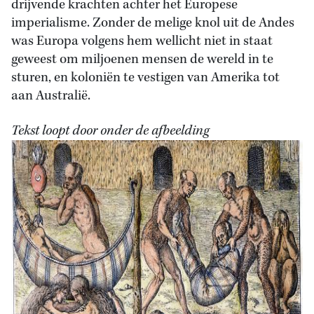
drijvende krachten achter het Europese
imperialisme. Zonder de melige knol uit de Andes
was Europa volgens hem wellicht niet in staat
geweest om miljoenen mensen de wereld in te
sturen, en koloniën te vestigen van Amerika tot
aan Australië.
Tekst loopt door onder de afbeelding