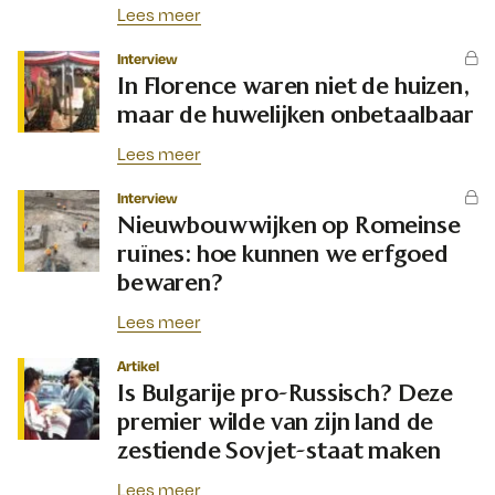
Lees meer
Interview
In Florence waren niet de huizen,
maar de huwelijken onbetaalbaar
Lees meer
Interview
Nieuwbouwwijken op Romeinse
ruïnes: hoe kunnen we erfgoed
bewaren?
Lees meer
Artikel
Is Bulgarije pro-Russisch? Deze
premier wilde van zijn land de
zestiende Sovjet-staat maken
Lees meer