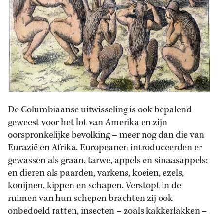
De Columbiaanse uitwisseling is ook bepalend
geweest voor het lot van Amerika en zijn
oorspronkelijke bevolking – meer nog dan die van
Eurazië en Afrika. Europeanen introduceerden er
gewassen als graan, tarwe, appels en sinaasappels;
en dieren als paarden, varkens, koeien, ezels,
konijnen, kippen en schapen. Verstopt in de
ruimen van hun schepen brachten zij ook
onbedoeld ratten, insecten – zoals kakkerlakken –