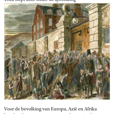
Voor de bevolking van Europa, Azië en Afrika