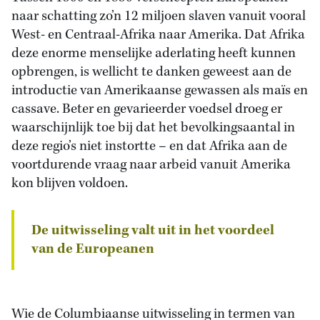
naar schatting zo’n 12 miljoen slaven vanuit vooral
West- en Centraal-Afrika naar Amerika. Dat Afrika
deze enorme menselijke aderlating heeft kunnen
opbrengen, is wellicht te danken geweest aan de
introductie van Amerikaanse gewassen als maïs en
cassave. Beter en gevarieerder voedsel droeg er
waarschijnlijk toe bij dat het bevolkingsaantal in
deze regio’s niet instortte – en dat Afrika aan de
voortdurende vraag naar arbeid vanuit Amerika
kon blijven voldoen.
De uitwisseling valt uit in het voordeel
van de Europeanen
Wie de Columbiaanse uitwisseling in termen van