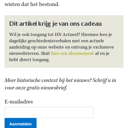
wisten dat het bestond.
Dit artikel krijg je van ons cadeau
Wil je ook toegang tot HN Actueel? Hiermee lees je
dagelijks geschiedenisverhalen met een actuele
aanleiding op onze website en ontvang je exclusieve
nieuwsbrieven. Sluit
hier een abonnement
af en je
hebt direct toegang.
Meer historische context bij het nieuws? Schrijf u in
voor onze gratis nieuwsbrief.
E-mailadres