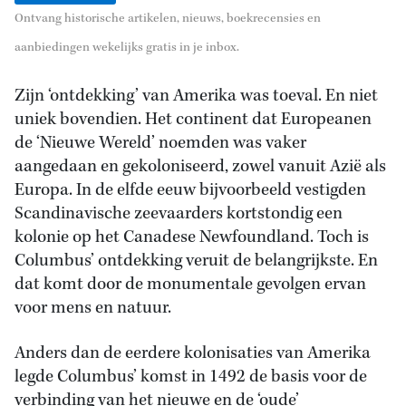
Ontvang historische artikelen, nieuws, boekrecensies en
aanbiedingen wekelijks gratis in je inbox.
Zijn ‘ontdekking’ van Amerika was toeval. En niet
uniek bovendien. Het continent dat Europeanen
de ‘Nieuwe Wereld’ noemden was vaker
aangedaan en gekoloniseerd, zowel vanuit Azië als
Europa. In de elfde eeuw bijvoorbeeld vestigden
Scandinavische zeevaarders kortstondig een
kolonie op het Canadese Newfoundland. Toch is
Columbus’ ontdekking veruit de belangrijkste. En
dat komt door de monumentale gevolgen ervan
voor mens en natuur.
Anders dan de eerdere kolonisaties van Amerika
legde Columbus’ komst in 1492 de basis voor de
verbinding van het nieuwe en de ‘oude’