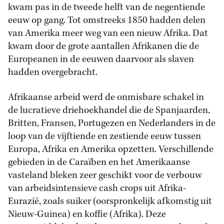
kwam pas in de tweede helft van de negentiende
eeuw op gang. Tot omstreeks 1850 hadden delen
van Amerika meer weg van een nieuw Afrika. Dat
kwam door de grote aantallen Afrikanen die de
Europeanen in de eeuwen daarvoor als slaven
hadden overgebracht.
Afrikaanse arbeid werd de onmisbare schakel in
de lucratieve driehoekhandel die de Spanjaarden,
Britten, Fransen, Portugezen en Nederlanders in de
loop van de vijftiende en zestiende eeuw tussen
Europa, Afrika en Amerika opzetten. Verschillende
gebieden in de Caraïben en het Amerikaanse
vasteland bleken zeer geschikt voor de verbouw
van arbeidsintensieve cash crops uit Afrika-
Eurazië, zoals suiker (oorspronkelijk afkomstig uit
Nieuw-Guinea) en koffie (Afrika). Deze