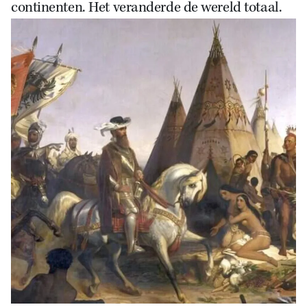
continenten. Het veranderde de wereld totaal.