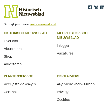
Schrijf je in voor
onze nieuwsbrief
HISTORISCH NIEUWSBLAD
MEER HISTORISCH
NIEUWSBLAD
Over ons
Inloggen
Abonneren
Vacatures
Shop
Adverteren
KLANTENSERVICE
DISCLAIMERS
Veelgestelde vragen
Algemene voorwaarden
Contact
Privacy
Cookies