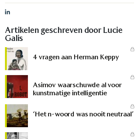
LinkedIn
Artikelen geschreven door Lucie
Galis
4 vragen aan Herman Keppy
Asimov waarschuwde al voor
kunstmatige intelligentie
‘Het n-woord was nooit neutraal’