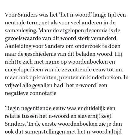
Voor Sanders was het ‘het n-woord’ lange tijd een
neutrale term, net als voor veel anderen in de
samenleving. Maar de afgelopen decennia is de
gevoelswaarde van dit woord sterk veranderd.
Aanleiding voor Sanders om onderzoek te doen
naar de geschiedenis van dit beladen woord. Hij
richtte zich met name op woordenboeken en
encyclopedieën van de zeventiende eeuw tot nu,
maar ook op kranten, prenten en kinderboeken. In
vrijwel alle gevallen had ‘het n-woord’ een
negatieve connotatie.
‘Begin negentiende eeuw was er duidelijk een
relatie tussen het n-woord en slavernij,’ zegt
Sanders. ‘In de eerste woordenboeken zie je dan
ook dat samenstellingen met het n-woord altijd