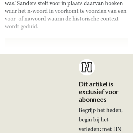
was.’ Sanders stelt voor in plaats daarvan boeken
waar het n-woord in voorkomt te voorzien van een
voor- of nawoord waarin de historische context
wordt geduid.
Dit artikel is
exclusief voor
abonnees
Begrijp het heden,
begin bij het
verleden: met HN