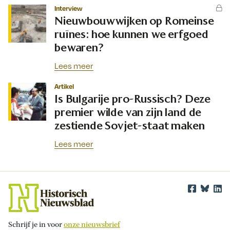
Interview
Nieuwbouwwijken op Romeinse
ruïnes: hoe kunnen we erfgoed
bewaren?
Lees meer
Artikel
Is Bulgarije pro-Russisch? Deze
premier wilde van zijn land de
zestiende Sovjet-staat maken
Lees meer
Schrijf je in voor
onze nieuwsbrief