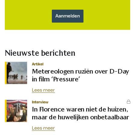
Nieuwste berichten
Artikel
Metereologen ruziën over D-Day
in film ‘Pressure’
Lees meer
Interview
In Florence waren niet de huizen,
maar de huwelijken onbetaalbaar
Lees meer