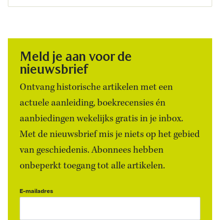
Meld je aan voor de
nieuwsbrief
Ontvang historische artikelen met een
actuele aanleiding, boekrecensies én
aanbiedingen wekelijks gratis in je inbox.
Met de nieuwsbrief mis je niets op het gebied
van geschiedenis. Abonnees hebben
onbeperkt toegang tot alle artikelen.
E-mailadres