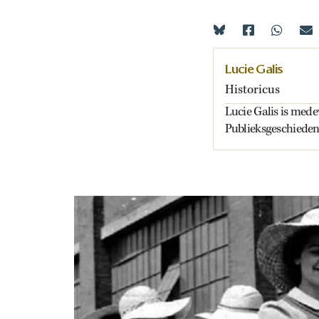
Lucie Galis
Historicus
Lucie Galis is mede
Publieksgeschieden