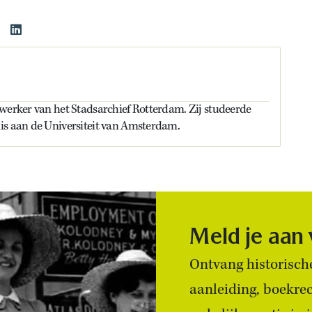
werker van het Stadsarchief Rotterdam. Zij studeerde
is aan de Universiteit van Amsterdam.
Meld je aan
Ontvang historische
aanleiding, boekre