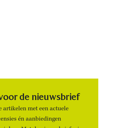
 voor de nieuwsbrief
 artikelen met een actuele
censies én aanbiedingen