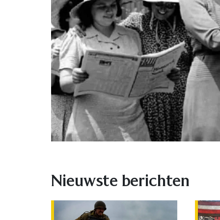
Nieuwste berichten