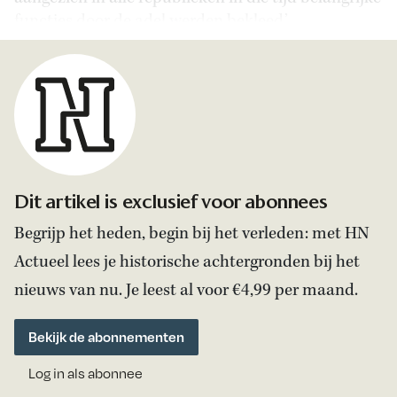
functies door de adel werden bekleed.’
Dit artikel is exclusief voor abonnees
Begrijp het heden, begin bij het verleden: met HN
Actueel lees je historische achtergronden bij het
nieuws van nu. Je leest al voor €4,99 per maand.
Bekijk de abonnementen
Log in als abonnee