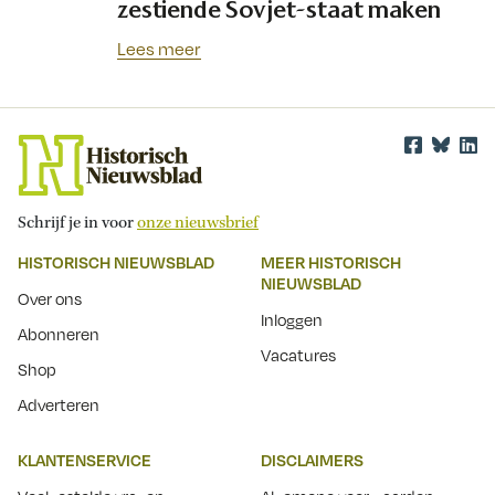
zestiende Sovjet-staat maken
Lees meer
Schrijf je in voor
onze nieuwsbrief
HISTORISCH NIEUWSBLAD
MEER HISTORISCH
NIEUWSBLAD
Over ons
Inloggen
Abonneren
Vacatures
Shop
Adverteren
KLANTENSERVICE
DISCLAIMERS