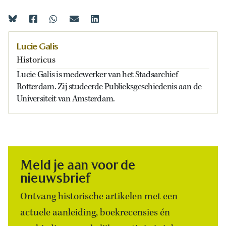
Lucie Galis
Historicus
Lucie Galis is medewerker van het Stadsarchief
Rotterdam. Zij studeerde Publieksgeschiedenis aan de
Universiteit van Amsterdam.
Meld je aan voor de
nieuwsbrief
Ontvang historische artikelen met een
actuele aanleiding, boekrecensies én