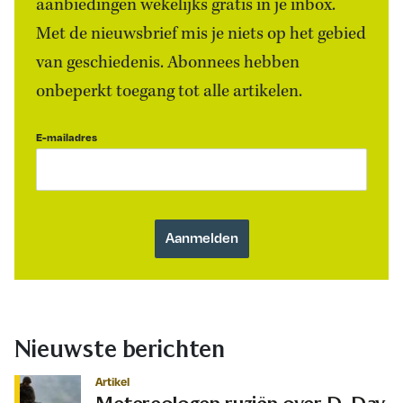
aanbiedingen wekelijks gratis in je inbox.
Met de nieuwsbrief mis je niets op het gebied
van geschiedenis. Abonnees hebben
onbeperkt toegang tot alle artikelen.
E-mailadres
Nieuwste berichten
Artikel