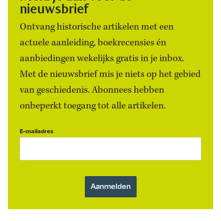
nieuwsbrief
Ontvang historische artikelen met een
actuele aanleiding, boekrecensies én
aanbiedingen wekelijks gratis in je inbox.
Met de nieuwsbrief mis je niets op het gebied
van geschiedenis. Abonnees hebben
onbeperkt toegang tot alle artikelen.
E-mailadres