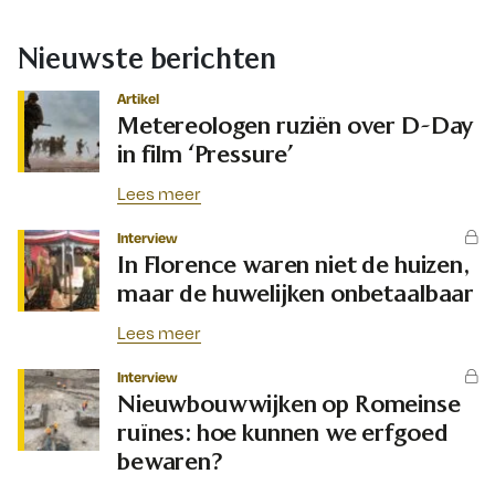
Nieuwste berichten
Artikel
Metereologen ruziën over D-Day
in film ‘Pressure’
Lees meer
Interview
In Florence waren niet de huizen,
maar de huwelijken onbetaalbaar
Lees meer
Interview
Nieuwbouwwijken op Romeinse
ruïnes: hoe kunnen we erfgoed
bewaren?