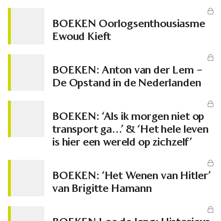
BOEKEN Oorlogsenthousiasme
Ewoud Kieft
BOEKEN: Anton van der Lem –
De Opstand in de Nederlanden
BOEKEN: ‘Als ik morgen niet op
transport ga…’ & ‘Het hele leven
is hier een wereld op zichzelf’
BOEKEN: ‘Het Wenen van Hitler’
van Brigitte Hamann