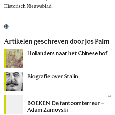
Historisch Nieuwsblad.
Website
Artikelen geschreven door Jos Palm
Hollanders naar het Chinese hof
Biografie over Stalin
BOEKEN De fantoomterreur –
Adam Zamoyski