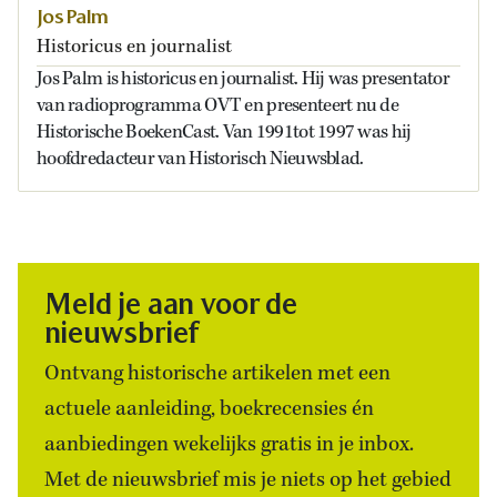
Jos Palm
Historicus en journalist
Jos Palm is historicus en journalist. Hij was presentator
van radioprogramma OVT en presenteert nu de
Historische BoekenCast. Van 1991tot 1997 was hij
hoofdredacteur van Historisch Nieuwsblad.
Meld je aan voor de
nieuwsbrief
Ontvang historische artikelen met een
actuele aanleiding, boekrecensies én
aanbiedingen wekelijks gratis in je inbox.
Met de nieuwsbrief mis je niets op het gebied