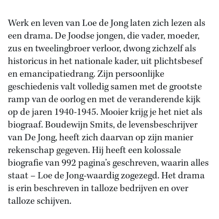
Werk en leven van Loe de Jong laten zich lezen als
een drama. De Joodse jongen, die vader, moeder,
zus en tweelingbroer verloor, dwong zichzelf als
historicus in het nationale kader, uit plichtsbesef
en emancipatiedrang. Zijn persoonlijke
geschiedenis valt volledig samen met de grootste
ramp van de oorlog en met de veranderende kijk
op de jaren 1940-1945. Mooier krijg je het niet als
biograaf. Boudewijn Smits, de levensbeschrijver
van De Jong, heeft zich daarvan op zijn manier
rekenschap gegeven. Hij heeft een kolossale
biografie van 992 pagina’s geschreven, waarin alles
staat – Loe de Jong-waardig zogezegd. Het drama
is erin beschreven in talloze bedrijven en over
talloze schijven.