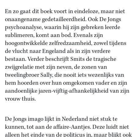
En zo gaat dit boek voort in eindeloze, maar niet
onaangename gedetailleerdheid. Ook De Jongs
psychoanalyse, waarin hij zijn gebreken leerde
sublimeren, komt aan bod. Evenals zijn
hoogontwikkelde zelfredzaamheid, zowel tijdens
de vlucht naar Engeland als in zijn verdere
bestaan. Verder beschrijft Smits de tragische
zwijgrelatie met zijn neven, de zonen van
tweelingbroer Sally, die nooit iets wezenlijks van
hem hoorden over hun omgekomen vader en zijn
aandoenlijke jaren-vijftig-afhankelijkheid van zijn
vrouw thuis.
De Jongs imago lijkt in Nederland niet stuk te
kunnen, tot aan de affaire-Aantjes. Deze luidt niet
alleen het einde van de politicus in, maar blijkt ook