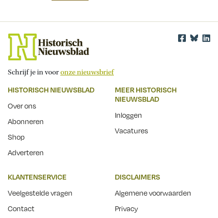
Schrijf je in voor
onze nieuwsbrief
HISTORISCH NIEUWSBLAD
MEER HISTORISCH
NIEUWSBLAD
Over ons
Inloggen
Abonneren
Vacatures
Shop
Adverteren
KLANTENSERVICE
DISCLAIMERS
Veelgestelde vragen
Algemene voorwaarden
Contact
Privacy