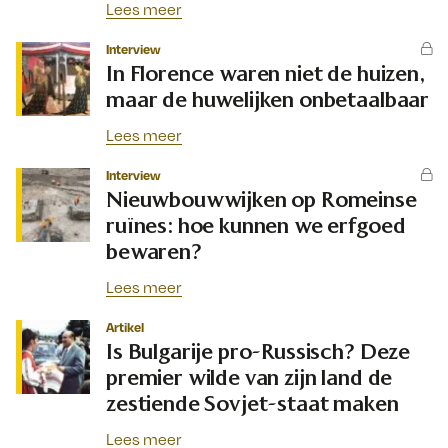
Lees meer
Interview
In Florence waren niet de huizen,
maar de huwelijken onbetaalbaar
Lees meer
Interview
Nieuwbouwwijken op Romeinse
ruïnes: hoe kunnen we erfgoed
bewaren?
Lees meer
Artikel
Is Bulgarije pro-Russisch? Deze
premier wilde van zijn land de
zestiende Sovjet-staat maken
Lees meer