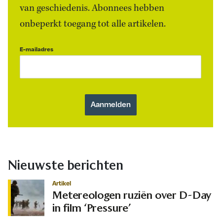
van geschiedenis. Abonnees hebben
onbeperkt toegang tot alle artikelen.
E-mailadres
Nieuwste berichten
Artikel
Metereologen ruziën over D-Day
in film ‘Pressure’