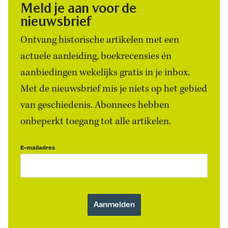
Meld je aan voor de
nieuwsbrief
Ontvang historische artikelen met een
actuele aanleiding, boekrecensies én
aanbiedingen wekelijks gratis in je inbox.
Met de nieuwsbrief mis je niets op het gebied
van geschiedenis. Abonnees hebben
onbeperkt toegang tot alle artikelen.
E-mailadres