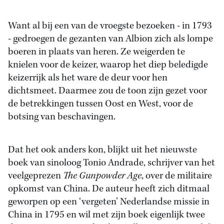
Want al bij een van de vroegste bezoeken - in 1793
- gedroegen de gezanten van Albion zich als lompe
boeren in plaats van heren. Ze weigerden te
knielen voor de keizer, waarop het diep beledigde
keizerrijk als het ware de deur voor hen
dichtsmeet. Daarmee zou de toon zijn gezet voor
de betrekkingen tussen Oost en West, voor de
botsing van beschavingen.
Dat het ook anders kon, blijkt uit het nieuwste
boek van sinoloog Tonio Andrade, schrijver van het
veelgeprezen
The Gunpowder Age
, over de militaire
opkomst van China. De auteur heeft zich ditmaal
geworpen op een ‘vergeten’ Nederlandse missie in
China in 1795 en wil met zijn boek eigenlijk twee