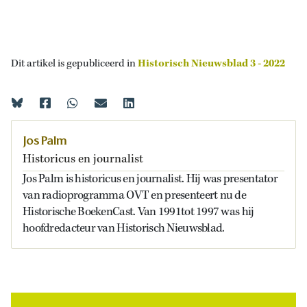
Dit artikel is gepubliceerd in
Historisch Nieuwsblad 3 - 2022
Jos Palm
Historicus en journalist
Jos Palm is historicus en journalist. Hij was presentator
van radioprogramma OVT en presenteert nu de
Historische BoekenCast. Van 1991tot 1997 was hij
hoofdredacteur van Historisch Nieuwsblad.