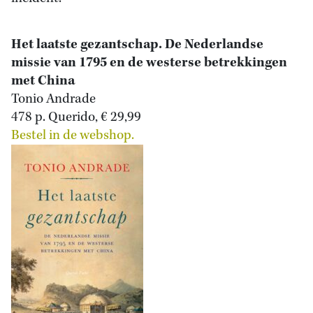
Het laatste gezantschap. De Nederlandse
missie van 1795 en de westerse betrekkingen
met China
Tonio Andrade
478 p. Querido, € 29,99
Bestel in de webshop.