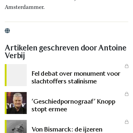
Amsterdammer.
Website
Artikelen geschreven door Antoine
Verbij
Fel debat over monument voor
slachtoffers stalinisme
‘Geschiedpornograaf’ Knopp
stopt ermee
Von Bismarck: de ijzeren