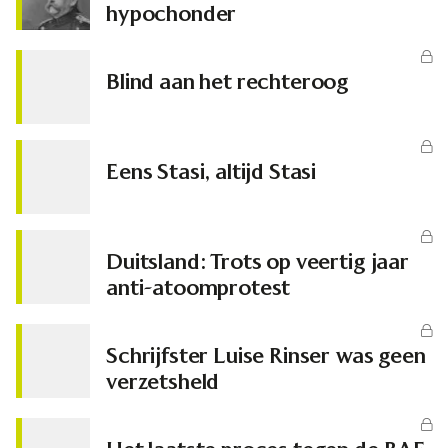
hypochonder
Blind aan het rechteroog
Eens Stasi, altijd Stasi
Duitsland: Trots op veertig jaar
anti-atoomprotest
Schrijfster Luise Rinser was geen
verzetsheld