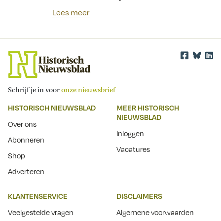
Lees meer
Schrijf je in voor
onze nieuwsbrief
HISTORISCH NIEUWSBLAD
MEER HISTORISCH
NIEUWSBLAD
Over ons
Inloggen
Abonneren
Vacatures
Shop
Adverteren
KLANTENSERVICE
DISCLAIMERS
Veelgestelde vragen
Algemene voorwaarden