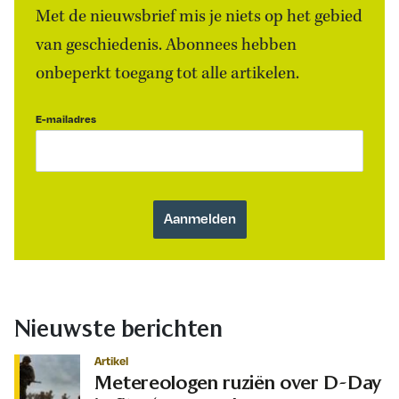
Met de nieuwsbrief mis je niets op het gebied
van geschiedenis. Abonnees hebben
onbeperkt toegang tot alle artikelen.
E-mailadres
Nieuwste berichten
Artikel
Metereologen ruziën over D-Day