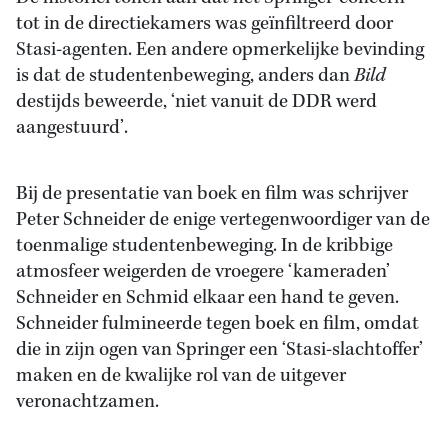
tot in de directiekamers was geïnfiltreerd door
Stasi-agenten. Een andere opmerkelijke bevinding
is dat de studentenbeweging, anders dan
Bild
destijds beweerde, ‘niet vanuit de DDR werd
aangestuurd’.
Bij de presentatie van boek en film was schrijver
Peter Schneider de enige vertegenwoordiger van de
toenmalige studentenbeweging. In de kribbige
atmosfeer weigerden de vroegere ‘kameraden’
Schneider en Schmid elkaar een hand te geven.
Schneider fulmineerde tegen boek en film, omdat
die in zijn ogen van Springer een ‘Stasi-slachtoffer’
maken en de kwalijke rol van de uitgever
veronachtzamen.