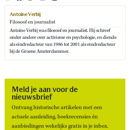
Antoine Verbij
Filosoof en journalist
Antoine Verbij was filosoof en journalist. Hij schreef
onder andere over activisme en psychologie, en diende
als eindredacteur van 1986 tot 2001 als eindredacteur
bij de Groene Amsterdammer.
Meld je aan voor de
nieuwsbrief
Ontvang historische artikelen met een
actuele aanleiding, boekrecensies én
aanbiedingen wekelijks gratis in je inbox.