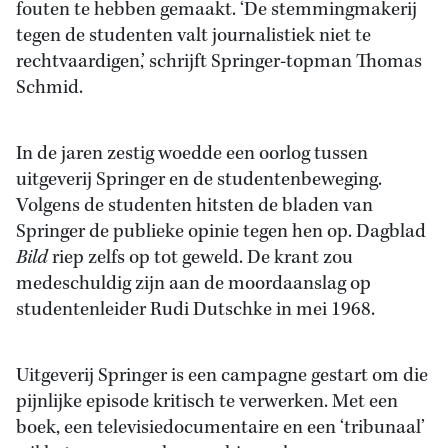
fouten te hebben gemaakt. ‘De stemmingmakerij
tegen de studenten valt journalistiek niet te
rechtvaardigen,’ schrijft Springer-topman Thomas
Schmid.
In de jaren zestig woedde een oorlog tussen
uitgeverij Springer en de studentenbeweging.
Volgens de studenten hitsten de bladen van
Springer de publieke opinie tegen hen op. Dagblad
Bild
riep zelfs op tot geweld. De krant zou
medeschuldig zijn aan de moordaanslag op
studentenleider Rudi Dutschke in mei 1968.
Uitgeverij Springer is een campagne gestart om die
pijnlijke episode kritisch te verwerken. Met een
boek, een televisiedocumentaire en een ‘tribunaal’