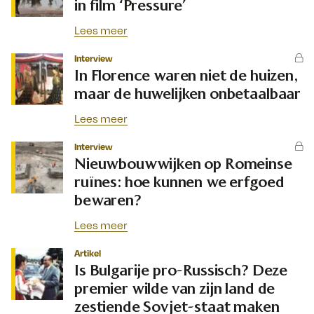
in film ‘Pressure’
Lees meer
Interview
In Florence waren niet de huizen,
maar de huwelijken onbetaalbaar
Lees meer
Interview
Nieuwbouwwijken op Romeinse
ruïnes: hoe kunnen we erfgoed
bewaren?
Lees meer
Artikel
Is Bulgarije pro-Russisch? Deze
premier wilde van zijn land de
zestiende Sovjet-staat maken