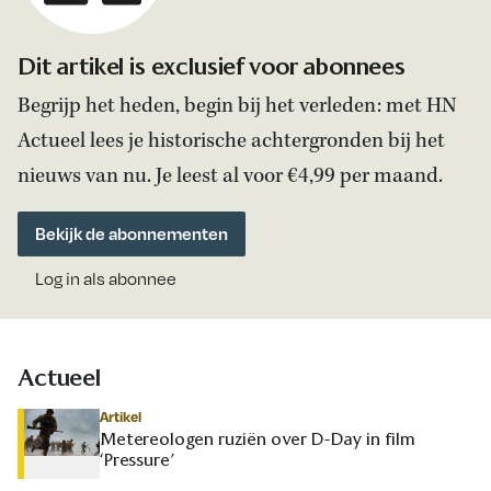
Dit artikel is exclusief voor abonnees
Begrijp het heden, begin bij het verleden: met HN
Actueel lees je historische achtergronden bij het
nieuws van nu. Je leest al voor €4,99 per maand.
Bekijk de abonnementen
Log in als abonnee
Actueel
Artikel
Metereologen ruziën over D-Day in film
‘Pressure’