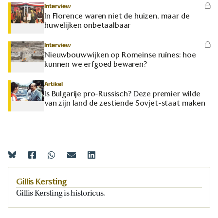
Interview
In Florence waren niet de huizen, maar de
huwelijken onbetaalbaar
Interview
Nieuwbouwwijken op Romeinse ruïnes: hoe
kunnen we erfgoed bewaren?
Artikel
Is Bulgarije pro-Russisch? Deze premier wilde
van zijn land de zestiende Sovjet-staat maken
Gillis Kersting
Gillis Kersting is historicus.