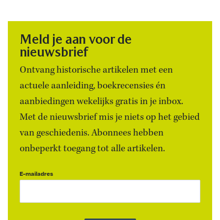
Meld je aan voor de
nieuwsbrief
Ontvang historische artikelen met een
actuele aanleiding, boekrecensies én
aanbiedingen wekelijks gratis in je inbox.
Met de nieuwsbrief mis je niets op het gebied
van geschiedenis. Abonnees hebben
onbeperkt toegang tot alle artikelen.
E-mailadres