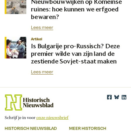
Nieuwbouwwijken op Romeinse
ruïnes: hoe kunnen we erfgoed
bewaren?
Lees meer
Artikel
Is Bulgarije pro-Russisch? Deze
premier wilde van zijn land de
zestiende Sovjet-staat maken
Lees meer
Schrijf je in voor
onze nieuwsbrief
HISTORISCH NIEUWSBLAD
MEER HISTORISCH