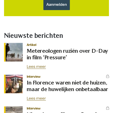
Nieuwste berichten
Artikel
Metereologen ruziën over D-Day
in film ‘Pressure’
Lees meer
Interview
In Florence waren niet de huizen,
maar de huwelijken onbetaalbaar
Lees meer
Interview