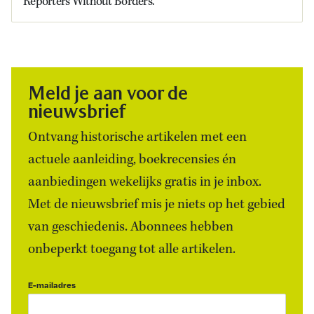
Reporters Without Borders.
Meld je aan voor de
nieuwsbrief
Ontvang historische artikelen met een
actuele aanleiding, boekrecensies én
aanbiedingen wekelijks gratis in je inbox.
Met de nieuwsbrief mis je niets op het gebied
van geschiedenis. Abonnees hebben
onbeperkt toegang tot alle artikelen.
E-mailadres