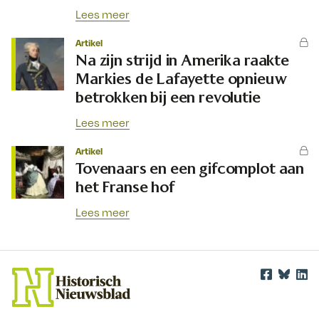
Lees meer
Artikel
Na zijn strijd in Amerika raakte
Markies de Lafayette opnieuw
betrokken bij een revolutie
Lees meer
Artikel
Tovenaars en een gifcomplot aan
het Franse hof
Lees meer