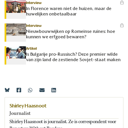
Interview
In Florence waren niet de huizen, maar de
huwelijken onbetaalbaar
Interview
Nieuwbouwwijken op Romeinse ruïnes: hoe
kunnen we erfgoed bewaren?
Artikel
Is Bulgarije pro-Russisch? Deze premier wilde
van zijn land de zestiende Sovjet-staat maken
Shirley Haasnoot
Journalist
Shirley Haasnoot is journalist. Ze is correspondent voor