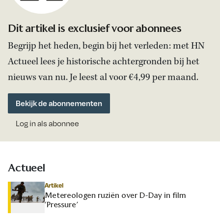
Dit artikel is exclusief voor abonnees
Begrijp het heden, begin bij het verleden: met HN
Actueel lees je historische achtergronden bij het
nieuws van nu. Je leest al voor €4,99 per maand.
Bekijk de abonnementen
Log in als abonnee
Actueel
Artikel
Metereologen ruziën over D-Day in film
‘Pressure’