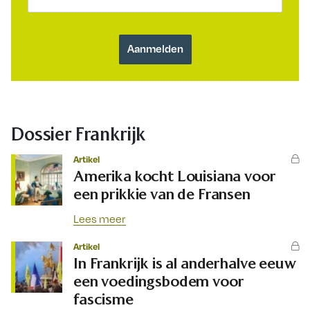
Dossier Frankrijk
Artikel
Amerika kocht Louisiana voor
een prikkie van de Fransen
Lees meer
Artikel
In Frankrijk is al anderhalve eeuw
een voedingsbodem voor
fascisme