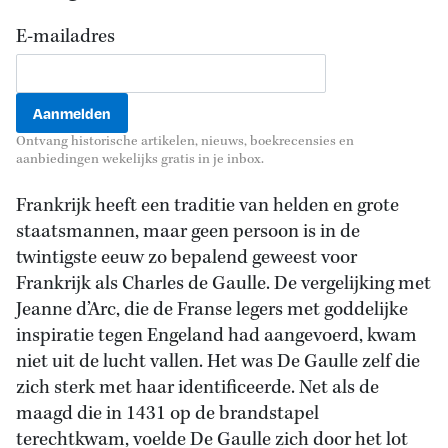
E-mailadres
Ontvang historische artikelen, nieuws, boekrecensies en
aanbiedingen wekelijks gratis in je inbox.
Frankrijk heeft een traditie van helden en grote
staatsmannen, maar geen persoon is in de
twintigste eeuw zo bepalend geweest voor
Frankrijk als Charles de Gaulle. De vergelijking met
Jeanne d’Arc, die de Franse legers met goddelijke
inspiratie tegen Engeland had aangevoerd, kwam
niet uit de lucht vallen. Het was De Gaulle zelf die
zich sterk met haar identificeerde. Net als de
maagd die in 1431 op de brandstapel
terechtkwam, voelde De Gaulle zich door het lot