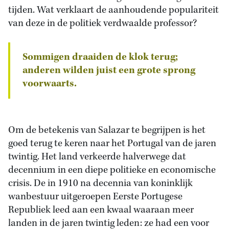
tijden. Wat verklaart de aanhoudende populariteit
van deze in de politiek verdwaalde professor?
Sommigen draaiden de klok terug;
anderen wilden juist een grote sprong
voorwaarts.
Om de betekenis van Salazar te begrijpen is het
goed terug te keren naar het Portugal van de jaren
twintig. Het land verkeerde halverwege dat
decennium in een diepe politieke en economische
crisis. De in 1910 na decennia van koninklijk
wanbestuur uitgeroepen Eerste Portugese
Republiek leed aan een kwaal waaraan meer
landen in de jaren twintig leden: ze had een voor