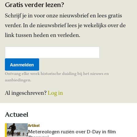
Gratis verder lezen?
Schrijf je in voor onze nieuwsbrief en lees gratis
verder. In de nieuwsbrief lees je wekelijks over de
link tussen heden en verleden.
Ontvang elke week historische duiding bij het nieuws en
aanbiedingen.
Al ingeschreven?
Log in
Actueel
Artikel
Metereologen ruziën over D-Day in film