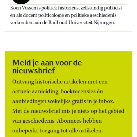
Koen Vossen is politiek historicus, zelfstandig publicist
en als docent politicologie en politieke geschiedenis
verbonden aan de Radboud Universiteit Nijmegen.
Meld je aan voor de
nieuwsbrief
Ontvang historische artikelen met een
actuele aanleiding, boekrecensies én
aanbiedingen wekelijks gratis in je inbox.
Met de nieuwsbrief mis je niets op het gebied
van geschiedenis. Abonnees hebben
onbeperkt toegang tot alle artikelen.