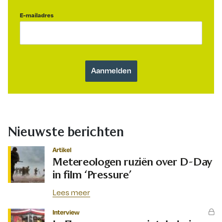
E-mailadres
Nieuwste berichten
Artikel
Metereologen ruziën over D-Day
in film ‘Pressure’
Lees meer
Interview