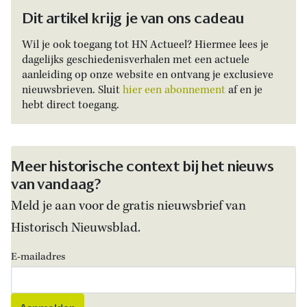
Dit artikel krijg je van ons cadeau
Wil je ook toegang tot HN Actueel? Hiermee lees je
dagelijks geschiedenisverhalen met een actuele
aanleiding op onze website en ontvang je exclusieve
nieuwsbrieven. Sluit
hier een abonnement
af en je
hebt direct toegang.
Meer historische context bij het nieuws
van vandaag?
Meld je aan voor de gratis nieuwsbrief van
Historisch Nieuwsblad.
E-mailadres