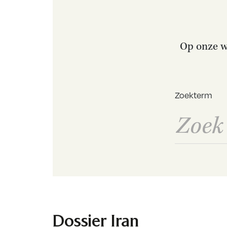
Op onze we
Zoekterm
Dossier Iran