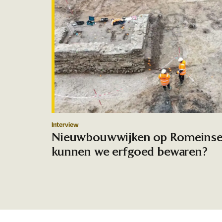
Interview
Nieuwbouwwijken op Romeinse 
kunnen we erfgoed bewaren?