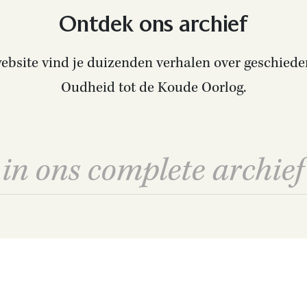
Ontdek ons archief
bsite vind je duizenden verhalen over geschiede
Oudheid tot de Koude Oorlog.