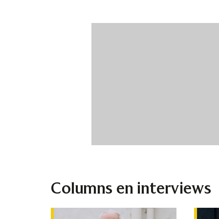
Columns en interviews