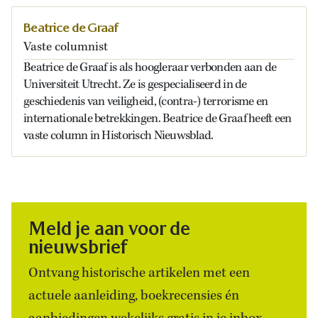
Beatrice de Graaf
Vaste columnist
Beatrice de Graaf is als hoogleraar verbonden aan de
Universiteit Utrecht. Ze is gespecialiseerd in de
geschiedenis van veiligheid, (contra-) terrorisme en
internationale betrekkingen. Beatrice de Graaf heeft een
vaste column in Historisch Nieuwsblad.
Meld je aan voor de
nieuwsbrief
Ontvang historische artikelen met een
actuele aanleiding, boekrecensies én