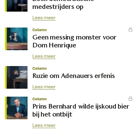
medestrijders op
Lees meer
Column
Geen messing monster voor
Dom Henrique
Lees meer
Column
Ruzie om Adenauers erfenis
Lees meer
Column
Prins Bernhard wilde ijskoud bier
bij het ontbijt
Lees meer