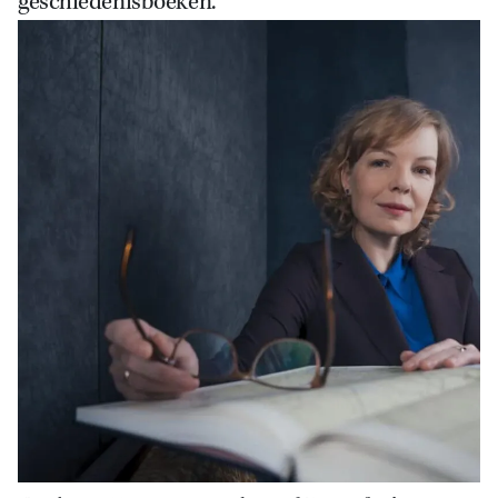
geschiedenisboeken.