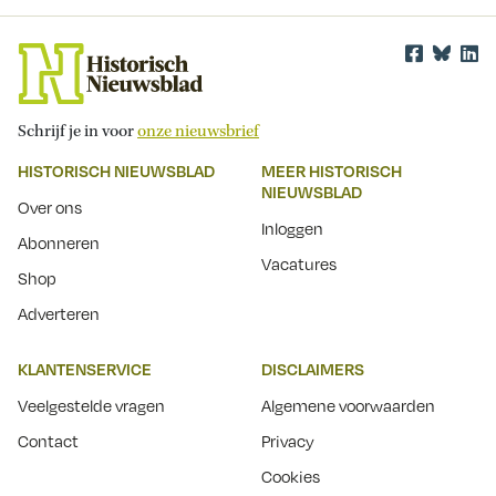
Schrijf je in voor
onze nieuwsbrief
HISTORISCH NIEUWSBLAD
MEER HISTORISCH
NIEUWSBLAD
Over ons
Inloggen
Abonneren
Vacatures
Shop
Adverteren
KLANTENSERVICE
DISCLAIMERS
Veelgestelde vragen
Algemene voorwaarden
Contact
Privacy
Cookies