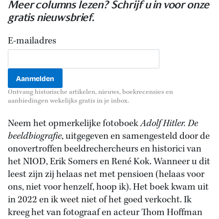
Meer columns lezen? Schrijf u in voor onze
gratis nieuwsbrief.
E-mailadres
Ontvang historische artikelen, nieuws, boekrecensies en
aanbiedingen wekelijks gratis in je inbox.
Neem het opmerkelijke fotoboek
Adolf Hitler. De
beeldbiografie
, uitgegeven en samengesteld door de
onovertroffen beeldrechercheurs en historici van
het NIOD, Erik Somers en René Kok. Wanneer u dit
leest zijn zij helaas net met pensioen (helaas voor
ons, niet voor henzelf, hoop ik). Het boek kwam uit
in 2022 en ik weet niet of het goed verkocht. Ik
kreeg het van fotograaf en acteur Thom Hoffman