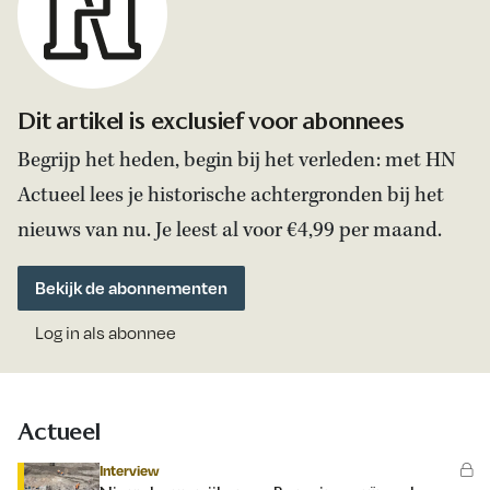
Dit artikel is exclusief voor abonnees
Begrijp het heden, begin bij het verleden: met HN
Actueel lees je historische achtergronden bij het
nieuws van nu. Je leest al voor €4,99 per maand.
Bekijk de abonnementen
Log in als abonnee
Actueel
Interview