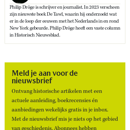
Philip Dröge is schrijver en journalist. In 2023 verscheen
zijn nieuwste boek De Tawl, waarin hij onderzoekt wat
er in de loop der eeuwen met het Nederlands in en rond
New York gebeurde. Philip Dröge heeft een vaste column
in Historisch Nieuwsblad.
Meld je aan voor de
nieuwsbrief
Ontvang historische artikelen met een
actuele aanleiding, boekrecensies én
aanbiedingen wekelijks gratis in je inbox.
Met de nieuwsbrief mis je niets op het gebied
van geschiedenis. Abonnees hebben