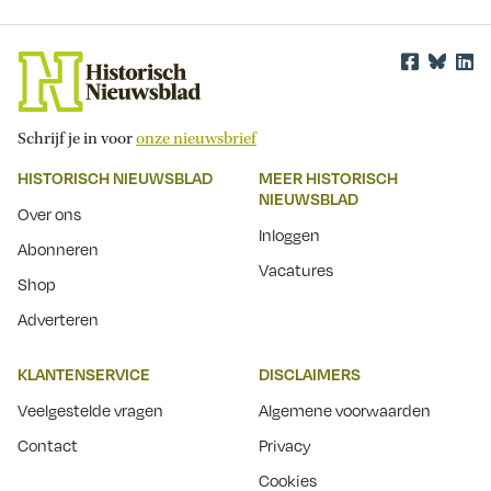
Schrijf je in voor
onze nieuwsbrief
HISTORISCH NIEUWSBLAD
MEER HISTORISCH
NIEUWSBLAD
Over ons
Inloggen
Abonneren
Vacatures
Shop
Adverteren
KLANTENSERVICE
DISCLAIMERS
Veelgestelde vragen
Algemene voorwaarden
Contact
Privacy
Cookies