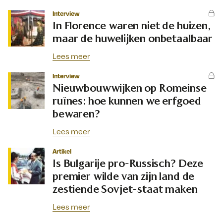
Interview
In Florence waren niet de huizen,
maar de huwelijken onbetaalbaar
Lees meer
Interview
Nieuwbouwwijken op Romeinse
ruïnes: hoe kunnen we erfgoed
bewaren?
Lees meer
Artikel
Is Bulgarije pro-Russisch? Deze
premier wilde van zijn land de
zestiende Sovjet-staat maken
Lees meer