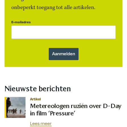
onbeperkt toegang tot alle artikelen.
E-mailadres
Nieuwste berichten
Artikel
Metereologen ruziën over D-Day
in film ‘Pressure’
Lees meer