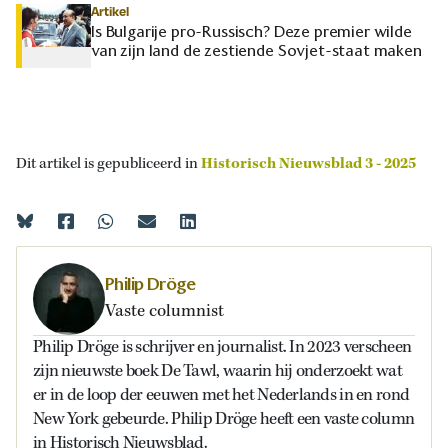
Artikel
Is Bulgarije pro-Russisch? Deze premier wilde
van zijn land de zestiende Sovjet-staat maken
Dit artikel is gepubliceerd in
Historisch Nieuwsblad 3 - 2025
Philip Dröge
Vaste columnist
Philip Dröge is schrijver en journalist. In 2023 verscheen
zijn nieuwste boek De Tawl, waarin hij onderzoekt wat
er in de loop der eeuwen met het Nederlands in en rond
New York gebeurde. Philip Dröge heeft een vaste column
in Historisch Nieuwsblad.