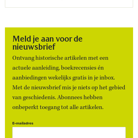
Meld je aan voor de
nieuwsbrief
Ontvang historische artikelen met een
actuele aanleiding, boekrecensies én
aanbiedingen wekelijks gratis in je inbox.
Met de nieuwsbrief mis je niets op het gebied
van geschiedenis. Abonnees hebben
onbeperkt toegang tot alle artikelen.
E-mailadres