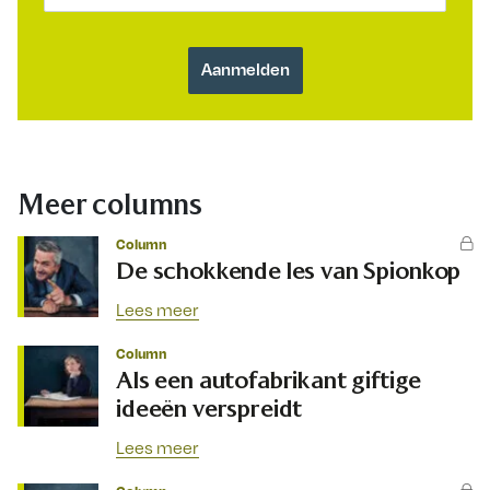
Meer columns
Column
De schokkende les van Spionkop
Lees meer
Column
Als een autofabrikant giftige
ideeën verspreidt
Lees meer