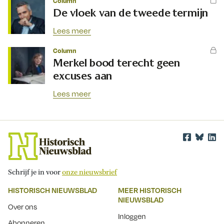
Column
De vloek van de tweede termijn
Lees meer
Column
Merkel bood terecht geen
excuses aan
Lees meer
Schrijf je in voor
onze nieuwsbrief
HISTORISCH NIEUWSBLAD
MEER HISTORISCH
NIEUWSBLAD
Over ons
Inloggen
Abonneren