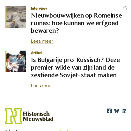
Interview
Nieuwbouwwijken op Romeinse
ruïnes: hoe kunnen we erfgoed
bewaren?
Lees meer
Artikel
Is Bulgarije pro-Russisch? Deze
premier wilde van zijn land de
zestiende Sovjet-staat maken
Lees meer