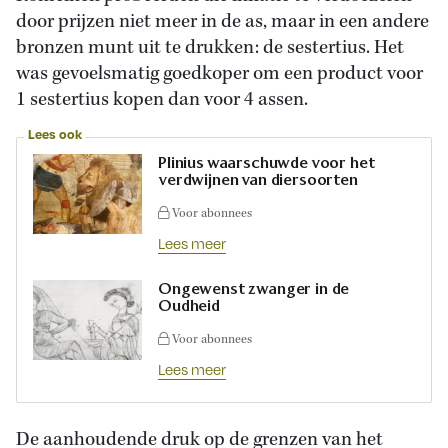
door prijzen niet meer in de as, maar in een andere
bronzen munt uit te drukken: de sestertius. Het
was gevoelsmatig goedkoper om een product voor
1 sestertius kopen dan voor 4 assen.
Lees ook
Plinius waarschuwde voor het
verdwijnen van diersoorten
Voor abonnees
Lees meer
Ongewenst zwanger in de
Oudheid
Voor abonnees
Lees meer
De aanhoudende druk op de grenzen van het