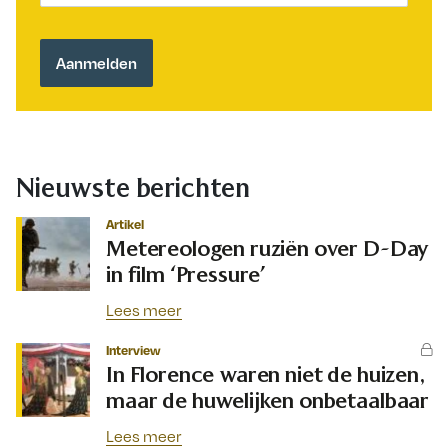
Nieuwste berichten
Artikel
Metereologen ruziën over D-Day
in film ‘Pressure’
Lees meer
Interview
In Florence waren niet de huizen,
maar de huwelijken onbetaalbaar
Lees meer