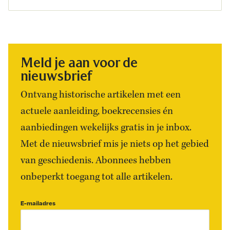
Meld je aan voor de
nieuwsbrief
Ontvang historische artikelen met een
actuele aanleiding, boekrecensies én
aanbiedingen wekelijks gratis in je inbox.
Met de nieuwsbrief mis je niets op het gebied
van geschiedenis. Abonnees hebben
onbeperkt toegang tot alle artikelen.
E-mailadres