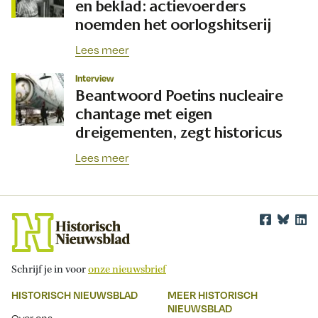
en beklad: actievoerders
noemden het oorlogshitserij
Lees meer
Interview
Beantwoord Poetins nucleaire
chantage met eigen
dreigementen, zegt historicus
Lees meer
Schrijf je in voor
onze nieuwsbrief
HISTORISCH NIEUWSBLAD
MEER HISTORISCH
NIEUWSBLAD