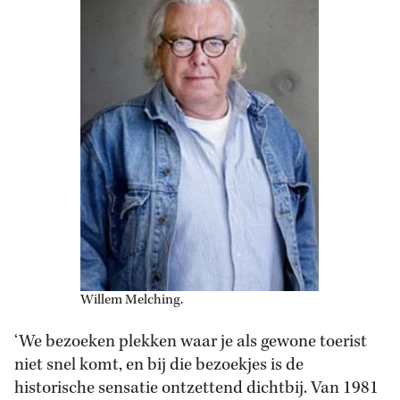
Willem Melching.
‘We bezoeken plekken waar je als gewone toerist
niet snel komt, en bij die bezoekjes is de
historische sensatie ontzettend dichtbij. Van 1981