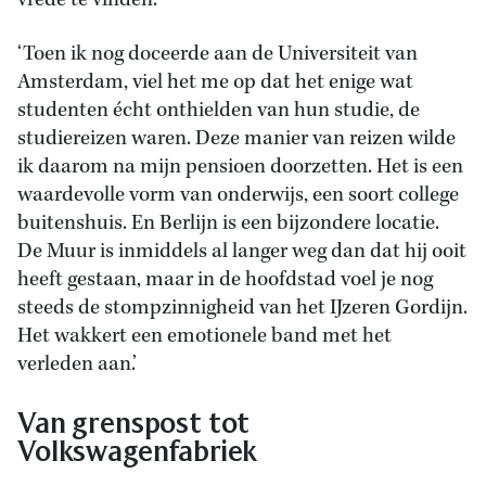
vrede te vinden.’
‘Toen ik nog doceerde aan de Universiteit van
Amsterdam, viel het me op dat het enige wat
studenten écht onthielden van hun studie, de
studiereizen waren. Deze manier van reizen wilde
ik daarom na mijn pensioen doorzetten. Het is een
waardevolle vorm van onderwijs, een soort college
buitenshuis. En Berlijn is een bijzondere locatie.
De Muur is inmiddels al langer weg dan dat hij ooit
heeft gestaan, maar in de hoofdstad voel je nog
steeds de stompzinnigheid van het IJzeren Gordijn.
Het wakkert een emotionele band met het
verleden aan.’
Van grenspost tot
Volkswagenfabriek