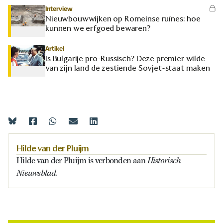
Interview
Nieuwbouwwijken op Romeinse ruïnes: hoe
kunnen we erfgoed bewaren?
Artikel
Is Bulgarije pro-Russisch? Deze premier wilde
van zijn land de zestiende Sovjet-staat maken
Hilde van der Pluijm
Historisch
Hilde van der Pluijm is verbonden aan
Nieuwsblad
.