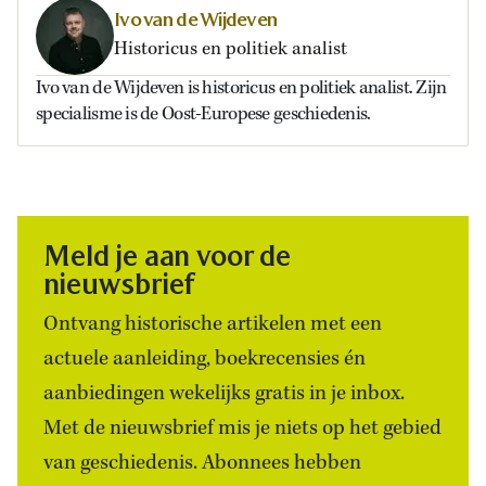
Ivo van de Wijdeven
Historicus en politiek analist
Ivo van de Wijdeven is historicus en politiek analist. Zijn
specialisme is de Oost-Europese geschiedenis.
Meld je aan voor de
nieuwsbrief
Ontvang historische artikelen met een
actuele aanleiding, boekrecensies én
aanbiedingen wekelijks gratis in je inbox.
Met de nieuwsbrief mis je niets op het gebied
van geschiedenis. Abonnees hebben