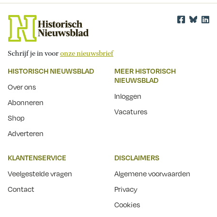
Schrijf je in voor
onze nieuwsbrief
HISTORISCH NIEUWSBLAD
MEER HISTORISCH
NIEUWSBLAD
Over ons
Inloggen
Abonneren
Vacatures
Shop
Adverteren
KLANTENSERVICE
DISCLAIMERS
Veelgestelde vragen
Algemene voorwaarden
Contact
Privacy
Cookies