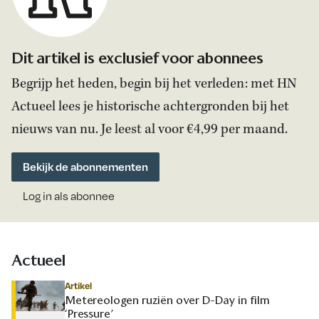
Dit artikel is exclusief voor abonnees
Begrijp het heden, begin bij het verleden: met HN
Actueel lees je historische achtergronden bij het
nieuws van nu. Je leest al voor €4,99 per maand.
Bekijk de abonnementen
Log in als abonnee
Actueel
Artikel
Metereologen ruziën over D-Day in film
‘Pressure’