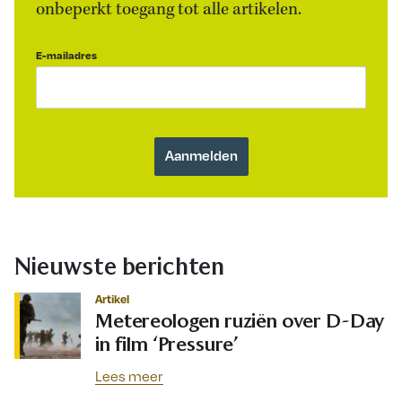
onbeperkt toegang tot alle artikelen.
E-mailadres
Nieuwste berichten
Artikel
Metereologen ruziën over D-Day
in film ‘Pressure’
Lees meer