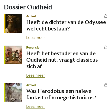
Dossier Oudheid
Artikel
Heeft de dichter van de Odyssee
wel echt bestaan?
Lees meer
Recensie
Heeft het bestuderen van de
Oudheid nut, vraagt classicus
zich af
Lees meer
Artikel
Was Herodotus een naïeve
fantast of vroege historicus?
Lees meer