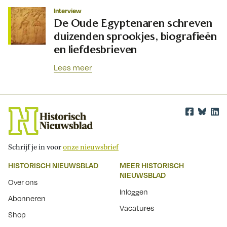
Interview
De Oude Egyptenaren schreven
duizenden sprookjes, biografieën
en liefdesbrieven
Lees meer
Schrijf je in voor
onze nieuwsbrief
HISTORISCH NIEUWSBLAD
MEER HISTORISCH
NIEUWSBLAD
Over ons
Inloggen
Abonneren
Vacatures
Shop