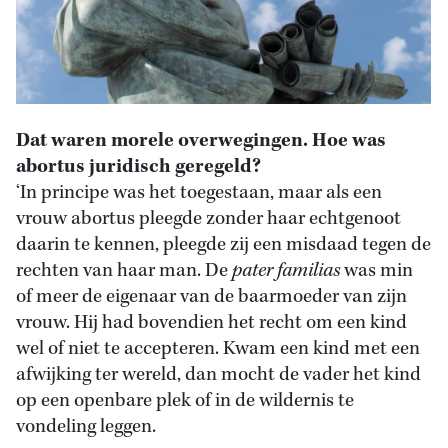
Dat waren morele overwegingen. Hoe was
abortus juridisch geregeld?
‘In principe was het toegestaan, maar als een
vrouw abortus pleegde zonder haar echtgenoot
daarin te kennen, pleegde zij een misdaad tegen de
rechten van haar man. De
pater familias
was min
of meer de eigenaar van de baarmoeder van zijn
vrouw. Hij had bovendien het recht om een kind
wel of niet te accepteren. Kwam een kind met een
afwijking ter wereld, dan mocht de vader het kind
op een openbare plek of in de wildernis te
vondeling leggen.