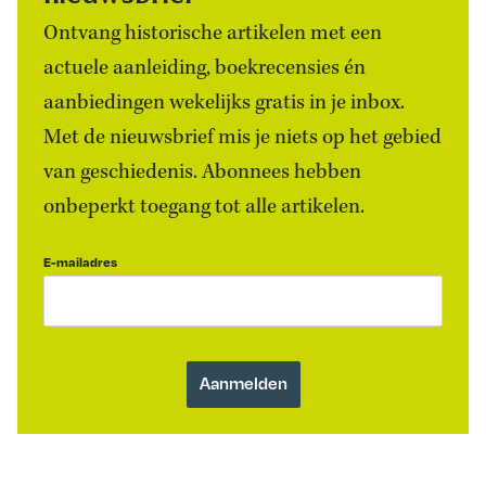
Ontvang historische artikelen met een
actuele aanleiding, boekrecensies én
aanbiedingen wekelijks gratis in je inbox.
Met de nieuwsbrief mis je niets op het gebied
van geschiedenis. Abonnees hebben
onbeperkt toegang tot alle artikelen.
E-mailadres