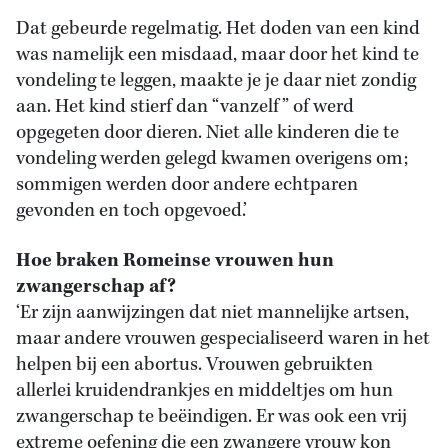
Dat gebeurde regelmatig. Het doden van een kind
was namelijk een misdaad, maar door het kind te
vondeling te leggen, maakte je je daar niet zondig
aan. Het kind stierf dan “vanzelf” of werd
opgegeten door dieren. Niet alle kinderen die te
vondeling werden gelegd kwamen overigens om;
sommigen werden door andere echtparen
gevonden en toch opgevoed.’
Hoe braken Romeinse vrouwen hun
zwangerschap af?
‘Er zijn aanwijzingen dat niet mannelijke artsen,
maar andere vrouwen gespecialiseerd waren in het
helpen bij een abortus. Vrouwen gebruikten
allerlei kruidendrankjes en middeltjes om hun
zwangerschap te beëindigen. Er was ook een vrij
extreme oefening die een zwangere vrouw kon