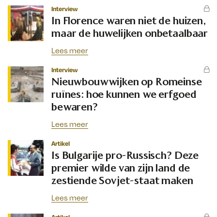
Interview
In Florence waren niet de huizen,
maar de huwelijken onbetaalbaar
Lees meer
Interview
Nieuwbouwwijken op Romeinse
ruïnes: hoe kunnen we erfgoed
bewaren?
Lees meer
Artikel
Is Bulgarije pro-Russisch? Deze
premier wilde van zijn land de
zestiende Sovjet-staat maken
Lees meer