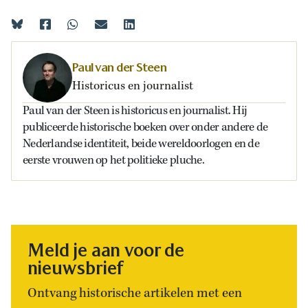
Paul van der Steen
Historicus en journalist
Paul van der Steen is historicus en journalist. Hij
publiceerde historische boeken over onder andere de
Nederlandse identiteit, beide wereldoorlogen en de
eerste vrouwen op het politieke pluche.
Meld je aan voor de
nieuwsbrief
Ontvang historische artikelen met een