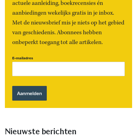
actuele aanleiding, boekrecensies én
aanbiedingen wekelijks gratis in je inbox.
Met de nieuwsbrief mis je niets op het gebied
van geschiedenis. Abonnees hebben
onbeperkt toegang tot alle artikelen.
E-mailadres
Nieuwste berichten