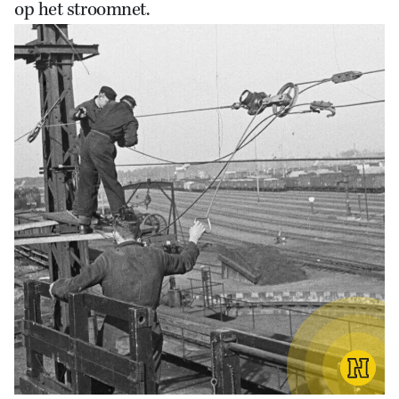
op het stroomnet.