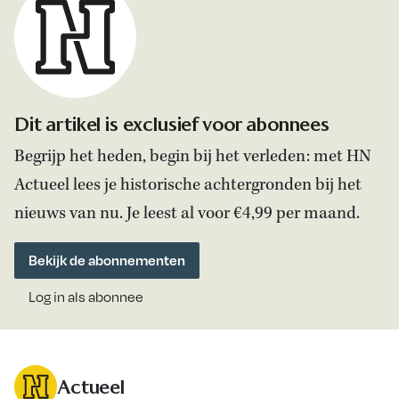
Dit artikel is exclusief voor abonnees
Begrijp het heden, begin bij het verleden: met HN
Actueel lees je historische achtergronden bij het
nieuws van nu. Je leest al voor €4,99 per maand.
Bekijk de abonnementen
Log in als abonnee
Actueel