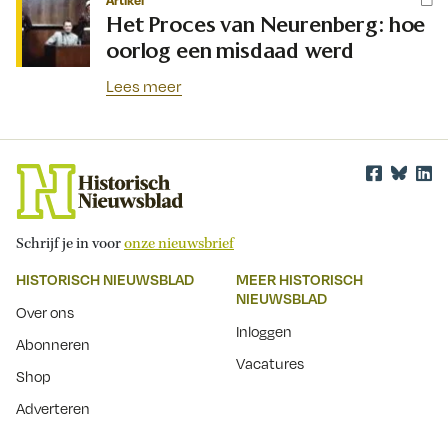
Artikel
Het Proces van Neurenberg: hoe
oorlog een misdaad werd
Lees meer
Schrijf je in voor
onze nieuwsbrief
HISTORISCH NIEUWSBLAD
MEER HISTORISCH
NIEUWSBLAD
Over ons
Inloggen
Abonneren
Vacatures
Shop
Adverteren