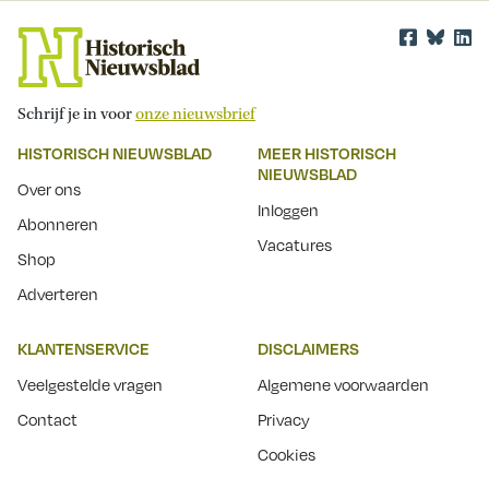
Schrijf je in voor
onze nieuwsbrief
HISTORISCH NIEUWSBLAD
MEER HISTORISCH
NIEUWSBLAD
Over ons
Inloggen
Abonneren
Vacatures
Shop
Adverteren
KLANTENSERVICE
DISCLAIMERS
Veelgestelde vragen
Algemene voorwaarden
Contact
Privacy
Cookies