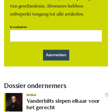
van geschiedenis. Abonnees hebben
onbeperkt toegang tot alle artikelen.
E-mailadres
Dossier ondernemers
Artikel
Vanderbilts slepen elkaar voor
het gerecht