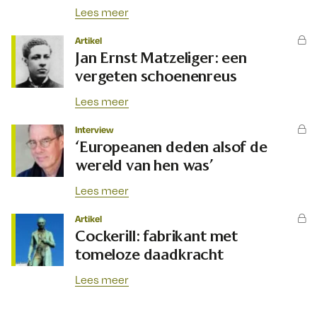
Lees meer
Artikel
Jan Ernst Matzeliger: een
vergeten schoenenreus
Lees meer
Interview
‘Europeanen deden alsof de
wereld van hen was’
Lees meer
Artikel
Cockerill: fabrikant met
tomeloze daadkracht
Lees meer