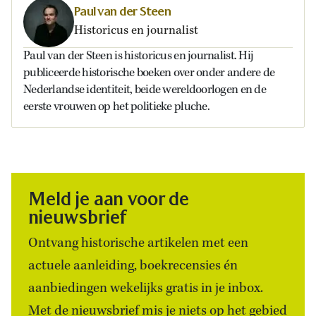
Paul van der Steen
Historicus en journalist
Paul van der Steen is historicus en journalist. Hij
publiceerde historische boeken over onder andere de
Nederlandse identiteit, beide wereldoorlogen en de
eerste vrouwen op het politieke pluche.
Meld je aan voor de
nieuwsbrief
Ontvang historische artikelen met een
actuele aanleiding, boekrecensies én
aanbiedingen wekelijks gratis in je inbox.
Met de nieuwsbrief mis je niets op het gebied