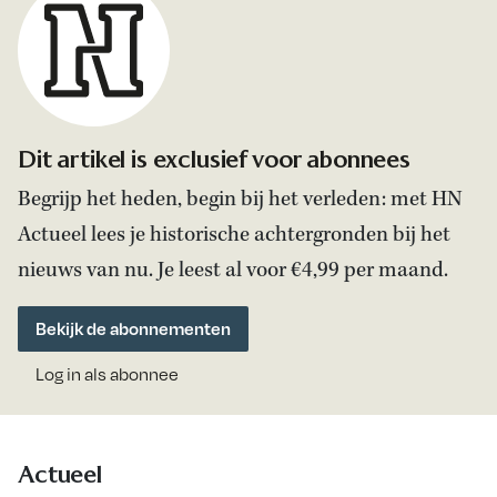
Dit artikel is exclusief voor abonnees
Begrijp het heden, begin bij het verleden: met HN
Actueel lees je historische achtergronden bij het
nieuws van nu. Je leest al voor €4,99 per maand.
Bekijk de abonnementen
Log in als abonnee
Actueel