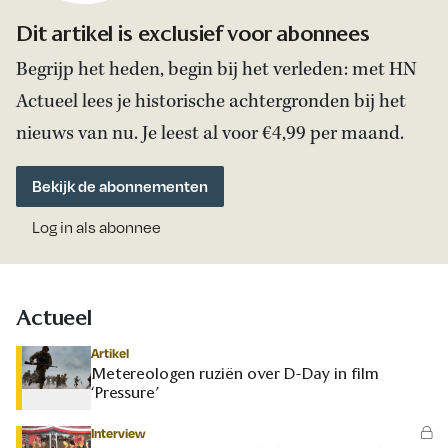
Dit artikel is exclusief voor abonnees
Begrijp het heden, begin bij het verleden: met HN
Actueel lees je historische achtergronden bij het
nieuws van nu. Je leest al voor €4,99 per maand.
Bekijk de abonnementen
Log in als abonnee
Actueel
Artikel
Metereologen ruziën over D-Day in film
‘Pressure’
Interview