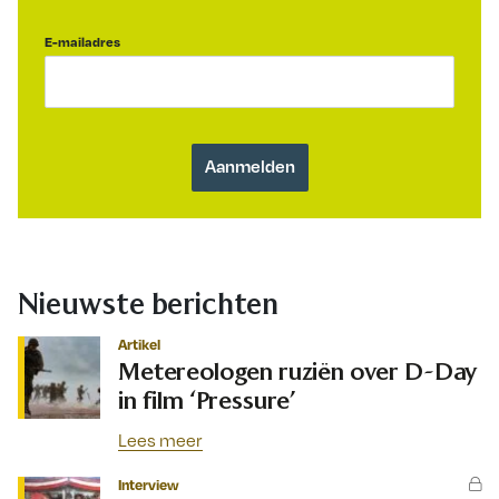
E-mailadres
Nieuwste berichten
Artikel
Metereologen ruziën over D-Day
in film ‘Pressure’
Lees meer
Interview