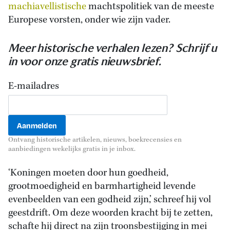
machiavellistische
machtspolitiek van de meeste
Europese vorsten, onder wie zijn vader.
Meer historische verhalen lezen? Schrijf u
in voor onze gratis nieuwsbrief.
E-mailadres
Ontvang historische artikelen, nieuws, boekrecensies en
aanbiedingen wekelijks gratis in je inbox.
‘Koningen moeten door hun goedheid,
grootmoedigheid en barmhartigheid levende
evenbeelden van een godheid zijn,’ schreef hij vol
geestdrift. Om deze woorden kracht bij te zetten,
schafte hij direct na zijn troonsbestijging in mei