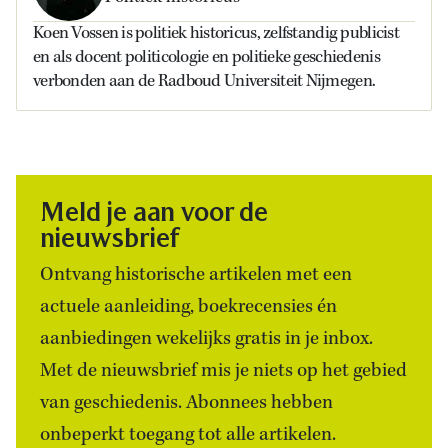
Koen Vossen is politiek historicus, zelfstandig publicist
en als docent politicologie en politieke geschiedenis
verbonden aan de Radboud Universiteit Nijmegen.
Meld je aan voor de
nieuwsbrief
Ontvang historische artikelen met een
actuele aanleiding, boekrecensies én
aanbiedingen wekelijks gratis in je inbox.
Met de nieuwsbrief mis je niets op het gebied
van geschiedenis. Abonnees hebben
onbeperkt toegang tot alle artikelen.