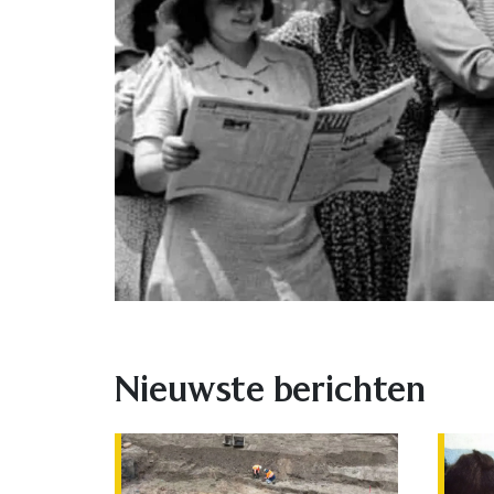
Nieuwste berichten