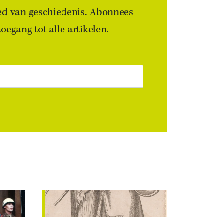
ied van geschiedenis. Abonnees
egang tot alle artikelen.