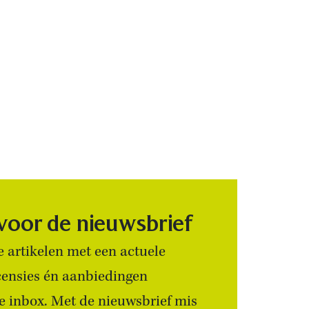
 voor de nieuwsbrief
 artikelen met een actuele
censies én aanbiedingen
 je inbox. Met de nieuwsbrief mis