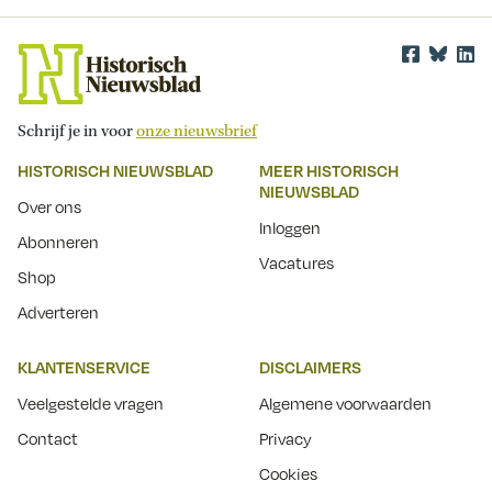
Schrijf je in voor
onze nieuwsbrief
HISTORISCH NIEUWSBLAD
MEER HISTORISCH
NIEUWSBLAD
Over ons
Inloggen
Abonneren
Vacatures
Shop
Adverteren
KLANTENSERVICE
DISCLAIMERS
Veelgestelde vragen
Algemene voorwaarden
Contact
Privacy
Cookies