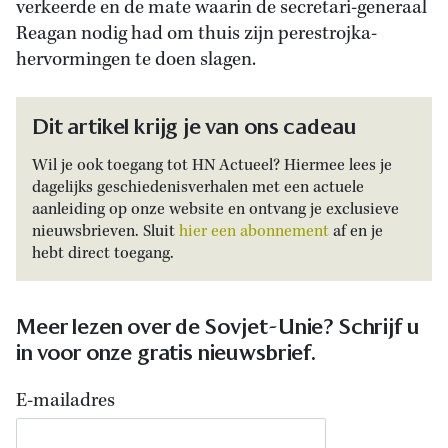
verkeerde en de mate waarin de secretari-generaal
Reagan nodig had om thuis zijn perestrojka-
hervormingen te doen slagen.
Dit artikel krijg je van ons cadeau
Wil je ook toegang tot HN Actueel? Hiermee lees je
dagelijks geschiedenisverhalen met een actuele
aanleiding op onze website en ontvang je exclusieve
nieuwsbrieven. Sluit
hier een abonnement
af en je
hebt direct toegang.
Meer lezen over de Sovjet-Unie? Schrijf u
in voor onze gratis nieuwsbrief.
E-mailadres