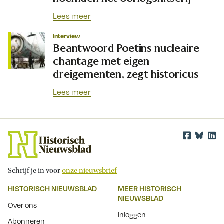
Lees meer
Interview
Beantwoord Poetins nucleaire
chantage met eigen
dreigementen, zegt historicus
Lees meer
Schrijf je in voor
onze nieuwsbrief
HISTORISCH NIEUWSBLAD
MEER HISTORISCH
NIEUWSBLAD
Over ons
Inloggen
Abonneren