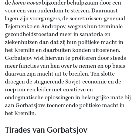
de
homo novus
bijzonder behulpzaam door een
voor een van ouderdom te sterven. Daarnaast
lagen zijn voorgangers, de secretarissen-generaal
Tsjernenko en Andropov, wegens hun terminale
gezondheidstoestand meer in sanatoria en
ziekenhuizen dan dat zij hun politieke macht in
het Kremlin en daarbuiten konden uitoefenen.
Gorbatsjov wist hiervan te profiteren door steeds
meer functies van hen over te nemen en op basis
daarvan zijn macht uit te breiden. Ten slotte
droegen de stagnerende Sovjet-economie en de
roep om een leider met creatieve en
ondogmatische oplossingen in belangrijke mate bij
aan Gorbatsjovs toenemende politieke macht in
het Kremlin.
Tirades van Gorbatsjov