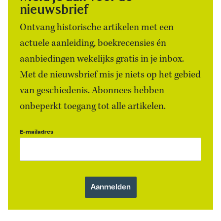
nieuwsbrief
Ontvang historische artikelen met een
actuele aanleiding, boekrecensies én
aanbiedingen wekelijks gratis in je inbox.
Met de nieuwsbrief mis je niets op het gebied
van geschiedenis. Abonnees hebben
onbeperkt toegang tot alle artikelen.
E-mailadres