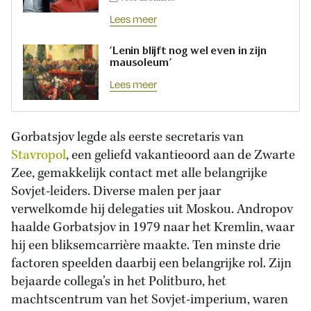
Lees meer
‘Lenin blijft nog wel even in zijn
mausoleum’
Lees meer
Gorbatsjov legde als eerste secretaris van
Stavropol
, een geliefd vakantieoord aan de Zwarte
Zee, gemakkelijk contact met alle belangrijke
Sovjet-leiders. Diverse malen per jaar
verwelkomde hij delegaties uit Moskou. Andropov
haalde Gorbatsjov in 1979 naar het Kremlin, waar
hij een bliksemcarrière maakte. Ten minste drie
factoren speelden daarbij een belangrijke rol. Zijn
bejaarde collega’s in het Politburo, het
machtscentrum van het Sovjet-imperium, waren