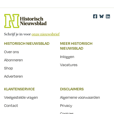
Schrijf je in voor
onze nieuwsbrief
HISTORISCH NIEUWSBLAD
MEER HISTORISCH
NIEUWSBLAD
Over ons
Inloggen
Abonneren
Vacatures
Shop
Adverteren
KLANTENSERVICE
DISCLAIMERS
Veelgestelde vragen
Algemene voorwaarden
Contact
Privacy
Cookies