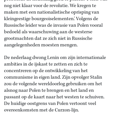
nog niet klaar voor de revolutie. We kregen te
maken met een nationalistische oprisping van
kleingeestige bourgeoiselementen.’ Volgens de
Russische leider was de invasie van Polen vooral
bedoeld als waarschuwing aan de westerse
grootmachten dat ze zich niet in Russische
aangelegenheden moesten mengen.
De nederlaag dwong Lenin om zijn internationale
ambities in de ijskast te zetten en zich te
concentreren op de ontwikkeling van het
communisme in eigen land. Zijn opvolger Stalin
zou de volgende wereldoorlog gebruiken om het
alsnog naar Polen te brengen en het land en
passant op de kaart naar het westen te schuiven.
De huidige oostgrens van Polen vertoont veel
overeenkomsten met de Curzon-lijn.