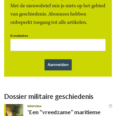
Met de nieuwsbrief mis je niets op het gebied
van geschiedenis. Abonnees hebben
onbeperkt toegang tot alle artikelen.
E-mailadres
Dossier militaire geschiedenis
Interview
‘Een “vreedzame” maritieme