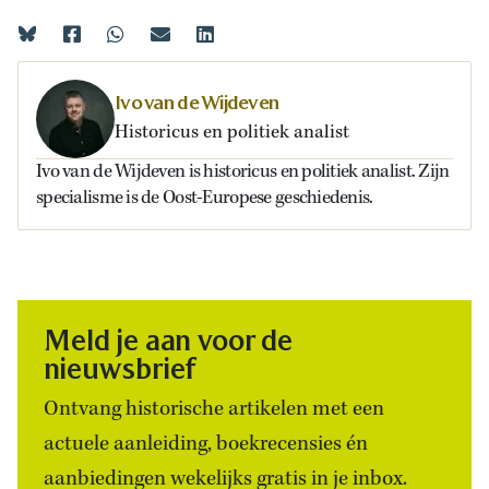
Ivo van de Wijdeven
Historicus en politiek analist
Ivo van de Wijdeven is historicus en politiek analist. Zijn
specialisme is de Oost-Europese geschiedenis.
Meld je aan voor de
nieuwsbrief
Ontvang historische artikelen met een
actuele aanleiding, boekrecensies én
aanbiedingen wekelijks gratis in je inbox.