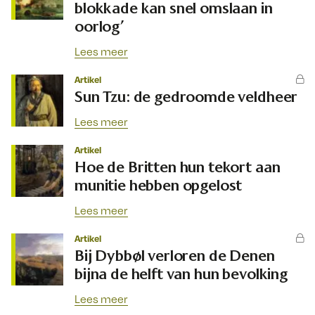
blokkade kan snel omslaan in
oorlog’
Lees meer
Artikel
Sun Tzu: de gedroomde veldheer
Lees meer
Artikel
Hoe de Britten hun tekort aan
munitie hebben opgelost
Lees meer
Artikel
Bij Dybbøl verloren de Denen
bijna de helft van hun bevolking
Lees meer