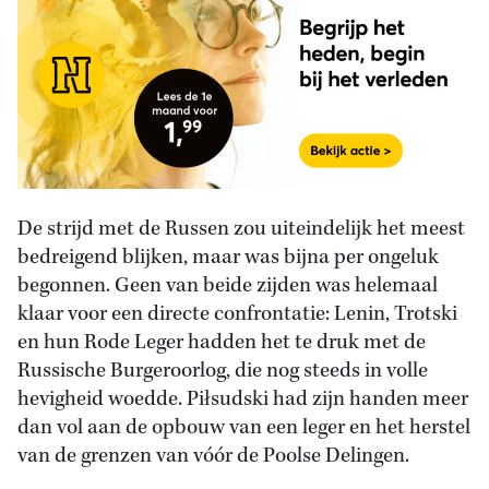
De strijd met de Russen zou uiteindelijk het meest
bedreigend blijken, maar was bijna per ongeluk
begonnen. Geen van beide zijden was helemaal
klaar voor een directe confrontatie: Lenin, Trotski
en hun Rode Leger hadden het te druk met de
Russische Burgeroorlog, die nog steeds in volle
hevigheid woedde. Piłsudski had zijn handen meer
dan vol aan de opbouw van een leger en het herstel
van de grenzen van vóór de Poolse Delingen.