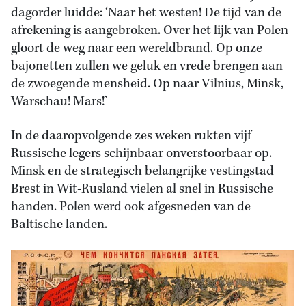
dagorder luidde: ‘Naar het westen! De tijd van de
afrekening is aangebroken. Over het lijk van Polen
gloort de weg naar een wereldbrand. Op onze
bajonetten zullen we geluk en vrede brengen aan
de zwoegende mensheid. Op naar Vilnius, Minsk,
Warschau! Mars!’
In de daaropvolgende zes weken rukten vijf
Russische legers schijnbaar onverstoorbaar op.
Minsk en de strategisch belangrijke vestingstad
Brest in Wit-Rusland vielen al snel in Russische
handen. Polen werd ook afgesneden van de
Baltische landen.