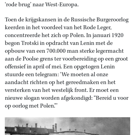
‘rode brug’ naar West-Europa.
Toen de krijgskansen in de Russische Burgeroorlog
keerden in het voordeel van het Rode Leger,
concentreerde het zich op Polen. In januari 1920
begon Trotski in opdracht van Lenin met de
opbouw van een 700.000 man sterke legermacht
aan de Poolse grens ter voorbereiding op een groot
offensief in april of mei. Een opgetogen Lenin
stuurde een telegram: ‘We moeten al onze
aandacht richten op het gereedmaken en het
versterken van het westelijk front. Er moet een
nieuwe slogan worden afgekondigd: “Bereid u voor
op oorlog met Polen.”’