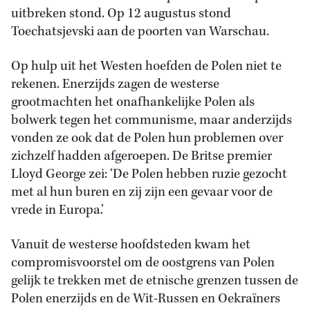
uitbreken stond. Op 12 augustus stond
Toechatsjevski aan de poorten van Warschau.
Op hulp uit het Westen hoefden de Polen niet te
rekenen. Enerzijds zagen de westerse
grootmachten het onafhankelijke Polen als
bolwerk tegen het communisme, maar anderzijds
vonden ze ook dat de Polen hun problemen over
zichzelf hadden afgeroepen. De Britse premier
Lloyd George zei: ‘De Polen hebben ruzie gezocht
met al hun buren en zij zijn een gevaar voor de
vrede in Europa.’
Vanuit de westerse hoofdsteden kwam het
compromisvoorstel om de oostgrens van Polen
gelijk te trekken met de etnische grenzen tussen de
Polen enerzijds en de Wit-Russen en Oekraïners