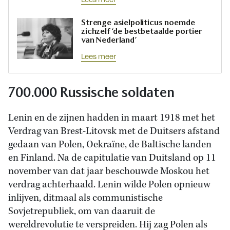
Strenge asielpoliticus noemde
zichzelf ‘de bestbetaalde portier
van Nederland’
Lees meer
700.000 Russische soldaten
Lenin en de zijnen hadden in maart 1918 met het
Verdrag van Brest-Litovsk met de Duitsers afstand
gedaan van Polen, Oekraïne, de Baltische landen
en Finland. Na de capitulatie van Duitsland op 11
november van dat jaar beschouwde Moskou het
verdrag achterhaald. Lenin wilde Polen opnieuw
inlijven, ditmaal als communistische
Sovjetrepubliek, om van daaruit de
wereldrevolutie te verspreiden. Hij zag Polen als