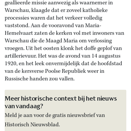
geallieerde missie aanwezig als waarnemer in
Warschau, klaagde dat er zoveel katholieke
processies waren dat het verkeer volledig
vaststond. Aan de vooravond van Maria-
Hemelvaart zaten de kerken vol met inwoners van
Warschau die de Maagd Maria om verlossing
vroegen. Uit het oosten klonk het doffe geplof van
artillerievuur. Het was de avond van 14 augustus
1920, en het leek onvermijdelijk dat de hoofdstad
van de kersverse Poolse Republiek weer in
Russische handen zou vallen.
Meer historische context bij het nieuws
van vandaag?
Meld je aan voor de gratis nieuwsbrief van
Historisch Nieuwsblad.