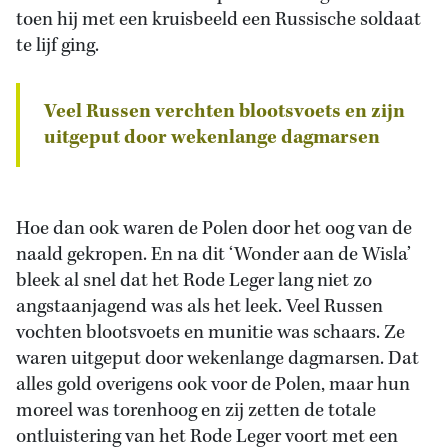
toen hij met een kruisbeeld een Russische soldaat
te lijf ging.
Veel Russen verchten blootsvoets en zijn
uitgeput door wekenlange dagmarsen
Hoe dan ook waren de Polen door het oog van de
naald gekropen. En na dit ‘Wonder aan de Wisla’
bleek al snel dat het Rode Leger lang niet zo
angstaanjagend was als het leek. Veel Russen
vochten blootsvoets en munitie was schaars. Ze
waren uitgeput door wekenlange dagmarsen. Dat
alles gold overigens ook voor de Polen, maar hun
moreel was torenhoog en zij zetten de totale
ontluistering van het Rode Leger voort met een