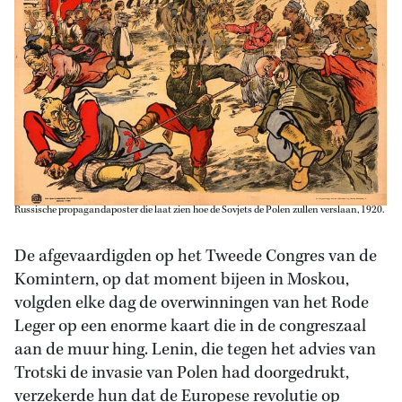
Russische propagandaposter die laat zien hoe de Sovjets de Polen zullen verslaan, 1920.
De afgevaardigden op het Tweede Congres van de
Komintern, op dat moment bijeen in Moskou,
volgden elke dag de overwinningen van het Rode
Leger op een enorme kaart die in de congreszaal
aan de muur hing. Lenin, die tegen het advies van
Trotski de invasie van Polen had doorgedrukt,
verzekerde hun dat de Europese revolutie op