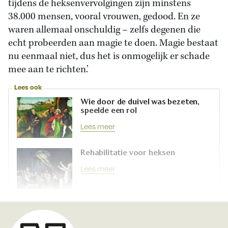
tijdens de heksenvervolgingen zijn minstens
38.000 mensen, vooral vrouwen, gedood. En ze
waren allemaal onschuldig – zelfs degenen die
echt probeerden aan magie te doen. Magie bestaat
nu eenmaal niet, dus het is onmogelijk er schade
mee aan te richten.’
Lees ook
Wie door de duivel was bezeten,
speelde een rol
Lees meer
Rehabilitatie voor heksen
Lees meer