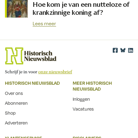
Hoe kom je van een nutteloze of
krankzinnige koning af?
Lees meer
Schrijf je in voor
onze nieuwsbrief
HISTORISCH NIEUWSBLAD
MEER HISTORISCH
NIEUWSBLAD
Over ons
Inloggen
Abonneren
Vacatures
Shop
Adverteren