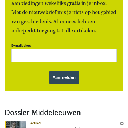
aanbiedingen wekelijks gratis in je inbox.
Met de nieuwsbrief mis je niets op het gebied
van geschiedenis. Abonnees hebben
onbeperkt toegang tot alle artikelen.
E-mailadres
Dossier Middeleeuwen
Artikel