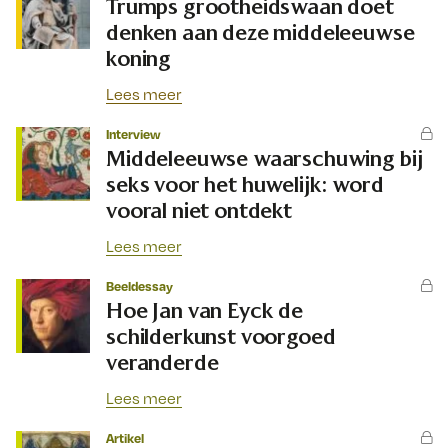
Trumps grootheidswaan doet
denken aan deze middeleeuwse
koning
Lees meer
Interview
Middeleeuwse waarschuwing bij
seks voor het huwelijk: word
vooral niet ontdekt
Lees meer
Beeldessay
Hoe Jan van Eyck de
schilderkunst voorgoed
veranderde
Lees meer
Artikel