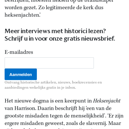
bestrijden, moesten heksen op de brandstapel
worden gezet. Zo legitimeerde de kerk dus
heksenjachten.’
Meer interviews met historici lezen?
Schrijf u in voor onze gratis nieuwsbrief.
E-mailadres
Ontvang historische artikelen, nieuws, boekrecensies en
aanbiedingen wekelijks gratis in je inbox.
Het nieuwe dogma is een keerpunt in
Heksenjacht
van Harrison. Daarin beschrijft hij ‘een van de
grootste misdaden tegen de menselijkheid’. ‘Er zijn
ergere misdaden geweest, zoals de slavernij. Maar