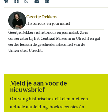
Geertje Dekkers
Historicus en journalist
Geertje Dekkers is historicus en journalist. Ze is
conservator bij het Centraal Museum in Utrecht en gaf
eerder les aan de geschiedenisfaculteit van de
Universiteit Utrecht.
Meld je aan voor de
nieuwsbrief
Ontvang historische artikelen met een
actuele aanleiding, boekrecensies én