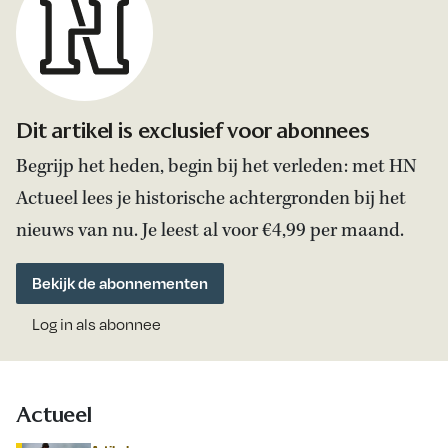
Dit artikel is exclusief voor abonnees
Begrijp het heden, begin bij het verleden: met HN
Actueel lees je historische achtergronden bij het
nieuws van nu. Je leest al voor €4,99 per maand.
Bekijk de abonnementen
Log in als abonnee
Actueel