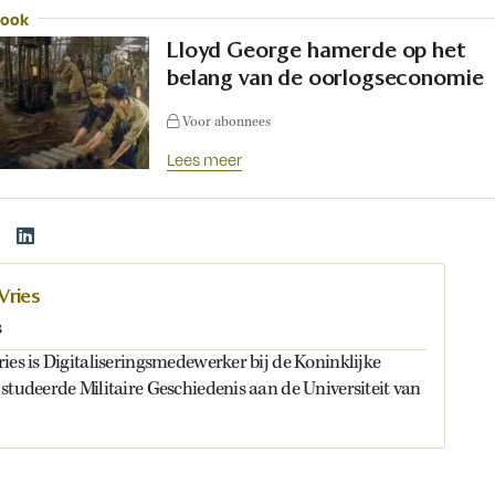
 ook
Lloyd George hamerde op het
belang van de oorlogseconomie
Voor abonnees
Lees meer
Vries
s
ies is Digitaliseringsmedewerker bij de Koninklijke
studeerde Militaire Geschiedenis aan de Universiteit van